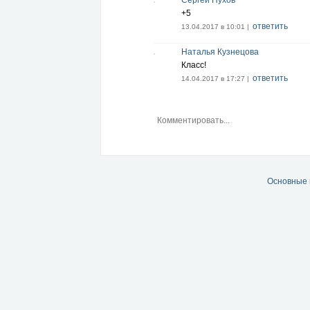
+5
ответить
13.04.2017 в 10:01 |
Наталья Кузнецова
Класс!
ответить
14.04.2017 в 17:27 |
Основные 