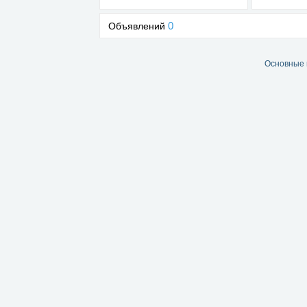
0
Объявлений
Основные 