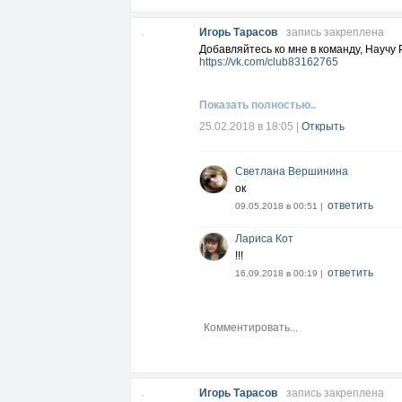
Игорь Тарасов
запись закреплена
Добавляйтесь ко мне в команду, Научу
https://vk.com/club83162765
Показать полностью..
25.02.2018 в 18:05
|
Открыть
Светлана Вершинина
ок
ответить
09.05.2018 в 00:51 |
Лариса Кот
!!!
ответить
16.09.2018 в 00:19 |
Игорь Тарасов
запись закреплена