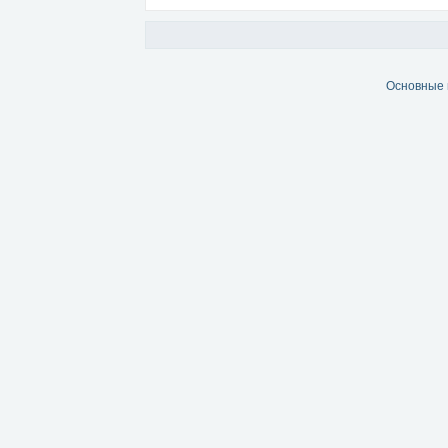
Основные 