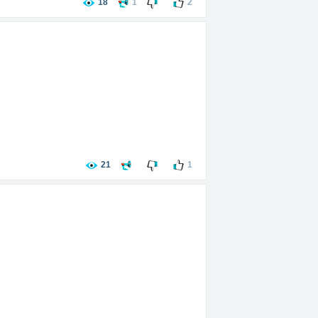
18
1
2
21
1