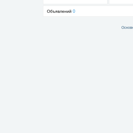
0
Объявлений
Основ