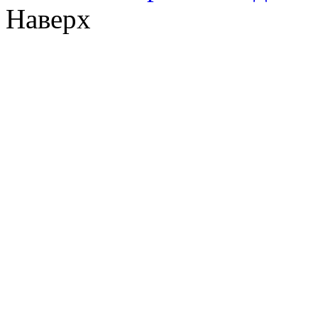
Наверх