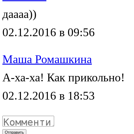
даааа))
02.12.2016 в 09:56
Маша Ромашкина
А-ха-ха! Как прикольно!
02.12.2016 в 18:53
Отправить