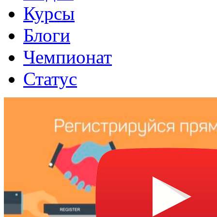
Курсы
Блоги
Чемпионат
Статус