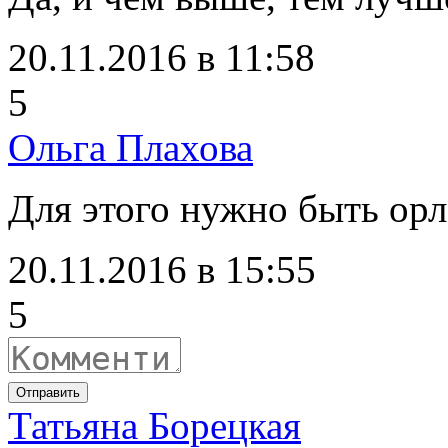
20.11.2016 в 11:58
5
Ольга Плахова
Для этого нужно быть орл
20.11.2016 в 15:55
5
Отправить
Татьяна Борецкая