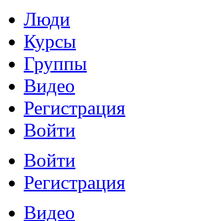
Люди
Курсы
Группы
Видео
Регистрация
Войти
Войти
Регистрация
Видео