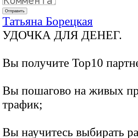
Отправить
Татьяна Борецкая
УДОЧКА ДЛЯ ДЕНЕГ.
Вы получите Top10 партн
Вы пошагово на живых пр
трафик;
Вы научитесь выбирать р