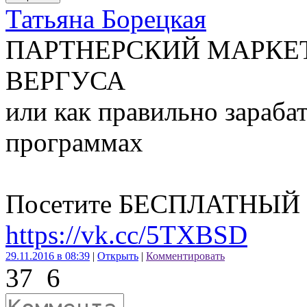
Татьяна Борецкая
ПАРТНЕРСКИЙ МАРКЕ
ВЕРГУСА
или как правильно зараба
программах
Посетите БЕСПЛАТНЫЙ в
https://vk.cc/5TXBSD
29.11.2016 в 08:39
|
Открыть
|
Комментировать
37
6