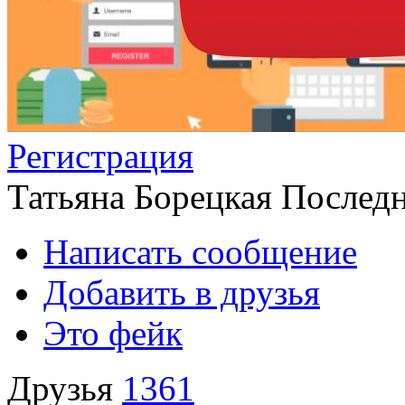
Регистрация
Татьяна Борецкая
Последн
Написать сообщение
Добавить в друзья
Это фейк
Друзья
1361