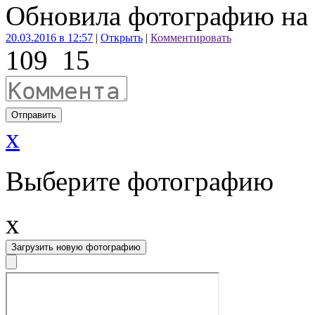
Обновила фотографию на 
20.03.2016 в 12:57
|
Открыть
|
Комментировать
109
15
Отправить
x
Выберите фотографию
x
Загрузить новую фотографию