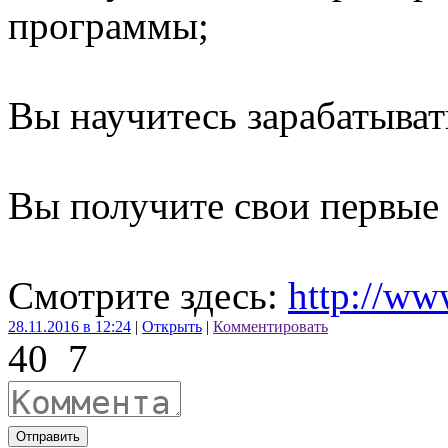
программы;
Вы научитесь зарабатыват
Вы получите свои первые 
Смотрите здесь:
http://ww
28.11.2016 в 12:24
|
Открыть
|
Комментировать
40
7
Отправить