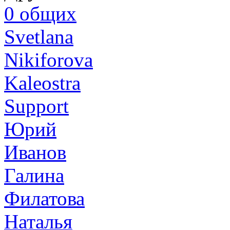
0
общих
Svetlana
Nikiforova
Kaleostra
Support
Юрий
Иванов
Галина
Филатова
Наталья