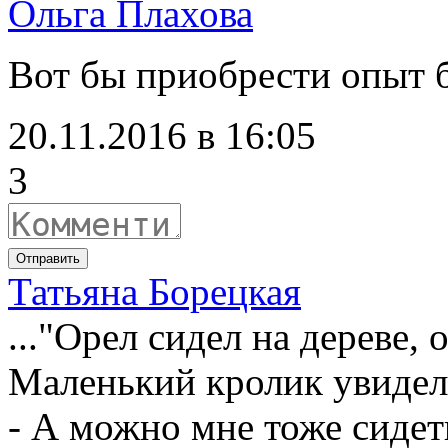
Ольга Плахова
Вот бы приобрести опыт б
20.11.2016 в 16:05
3
Отправить
Татьяна Борецкая
..."Орел сидел на дереве, 
Маленький кролик увидел 
- А можно мне тоже сидеть