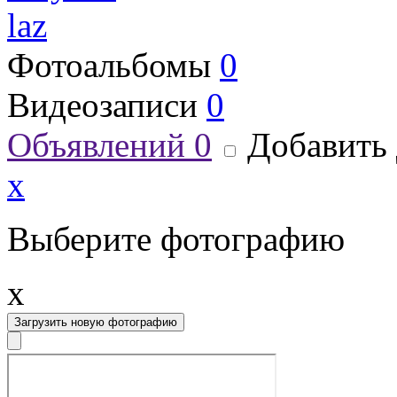
laz
Фотоальбомы
0
Видеозаписи
0
Объявлений
0
Добавить 
x
Выберите фотографию
x
Загрузить новую фотографию