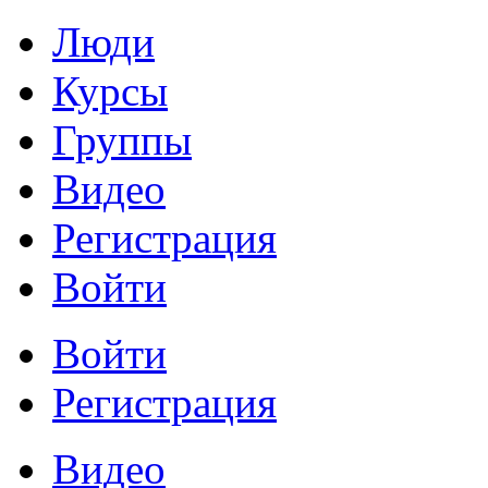
Люди
Курсы
Группы
Видео
Регистрация
Войти
Войти
Регистрация
Видео