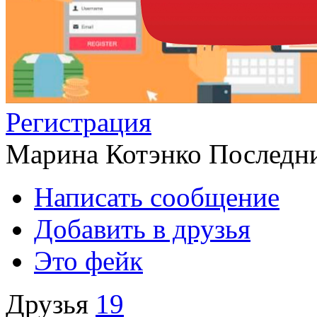
Регистрация
Марина Котэнко
Последни
Написать сообщение
Добавить в друзья
Это фейк
Друзья
19