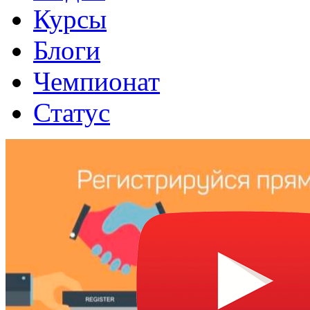
Курсы
Блоги
Чемпионат
Статус