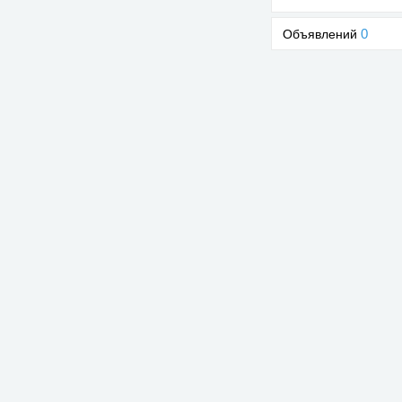
0
Объявлений