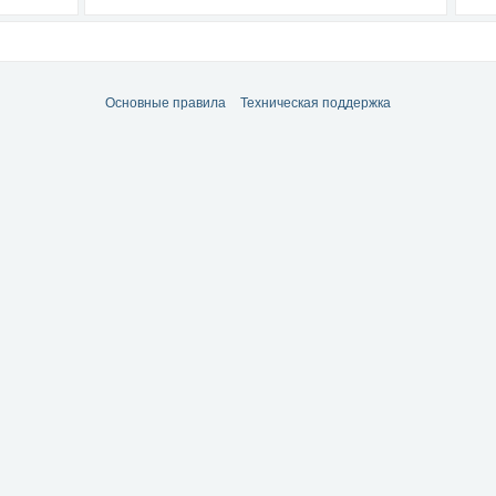
Основные правила
Техническая поддержка