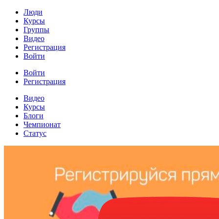
Люди
Курсы
Группы
Видео
Регистрация
Войти
Войти
Регистрация
Видео
Курсы
Блоги
Чемпионат
Статус