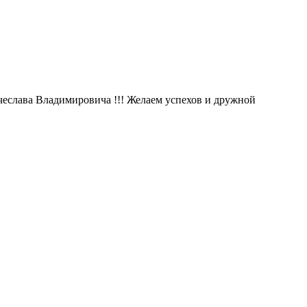
еслава Владимировича !!! Желаем успехов и дружной