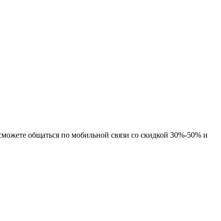
можете общаться по мобильной связи со скидкой 30%-50% и