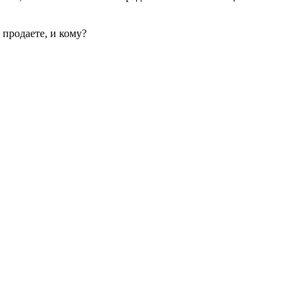
 продаете, и кому?