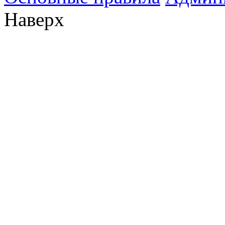
Наверх