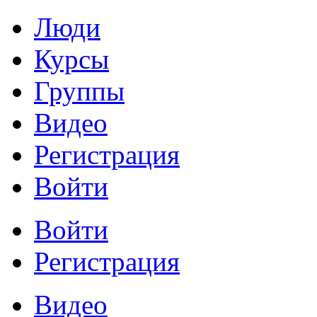
Люди
Курсы
Группы
Видео
Регистрация
Войти
Войти
Регистрация
Видео