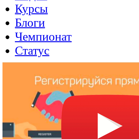
Курсы
Блоги
Чемпионат
Статус