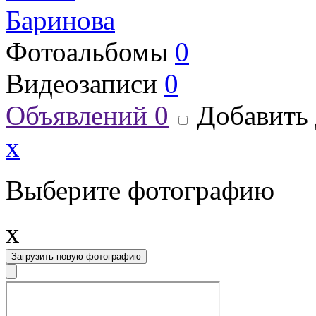
Баринова
Фотоальбомы
0
Видеозаписи
0
Объявлений
0
Добавить 
x
Выберите фотографию
x
Загрузить новую фотографию