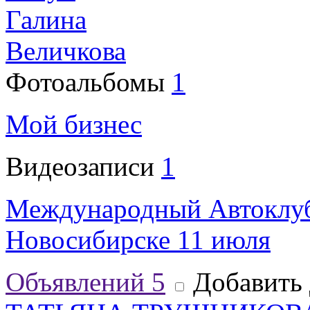
Галина
Величкова
Фотоальбомы
1
Мой бизнес
Видеозаписи
1
Международный Автоклуб
Новосибирске 11 июля
Объявлений
5
Добавить 