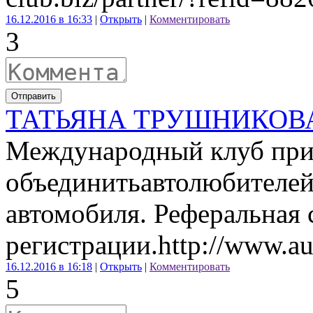
16.12.2016 в 16:33
|
Открыть
|
Комментировать
3
Отправить
ТАТЬЯНА ТРУШНИКОВ
Международный клуб при
объединитьавтолюбителе
автомобиля. Реферальная 
регистрации.http://www.aut
16.12.2016 в 16:18
|
Открыть
|
Комментировать
5