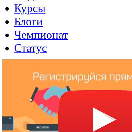
Курсы
Блоги
Чемпионат
Статус