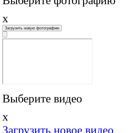
Выберите фотографию
x
Загрузить новую фотографию
Выберите видео
x
Загрузить новое видео