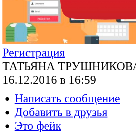
Регистрация
ТАТЬЯНА ТРУШНИКОВ
16.12.2016 в 16:59
Написать сообщение
Добавить в друзья
Это фейк