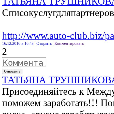
ТАТЬЯНА ТРУШНИКОВ
Списокуслугдляпартнеров
http://www.auto-club.biz/p
16.12.2016 в 16:43
|
Открыть
|
Комментировать
2
Отправить
ТАТЬЯНА ТРУШНИКОВ
Присоединяйтесь к Межд
поможем заработать!!! По