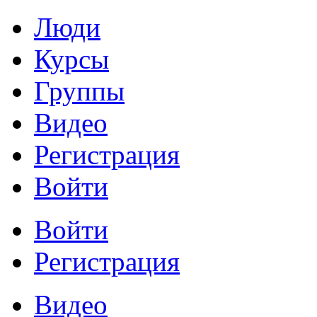
Люди
Курсы
Группы
Видео
Регистрация
Войти
Войти
Регистрация
Видео