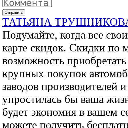
Отправить
ТАТЬЯНА ТРУШНИКОВ
Подумайте, когда все сво
карте скидок. Скидки по 
возможность приобретать 
крупных покупок автомоб
заводов производителей и
упростилась бы ваша жизн
будет экономия в вашем 
можете получить бесплат