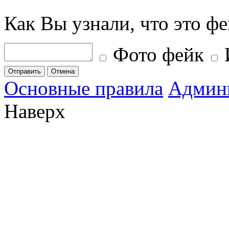
Как Вы узнали, что это ф
Фото фейк
Отправить
Отмена
Основные правила
Админ
Наверх