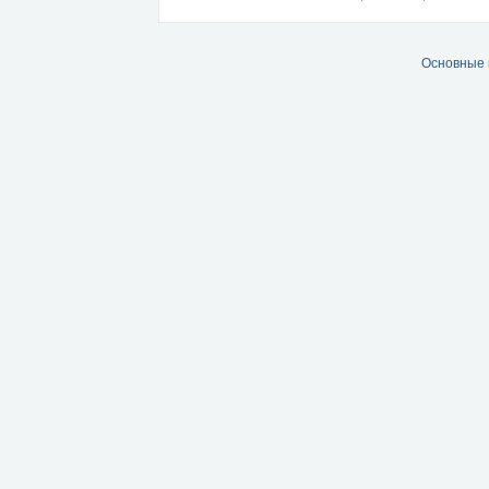
Основные 