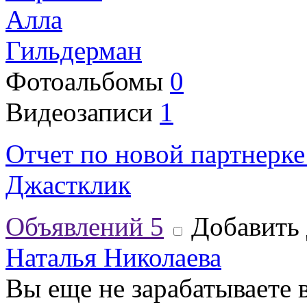
Алла
Гильдерман
Фотоальбомы
0
Видеозаписи
1
Отчет по новой партнерке
Джастклик
Объявлений
5
Добавить 
Наталья Николаева
Вы еще не зарабатываете 