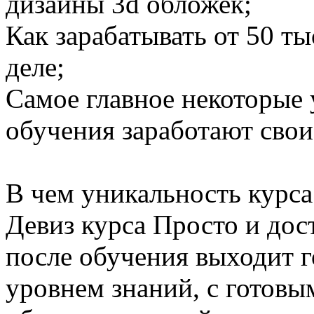
дизайны 3d обложек;
Как зарабатывать от 50 ты
деле;
Самое главное некоторые 
обучения заработают свои
В чем уникальность курса
Девиз курса Просто и дос
после обучения выходит 
уровнем знаний, с готовы