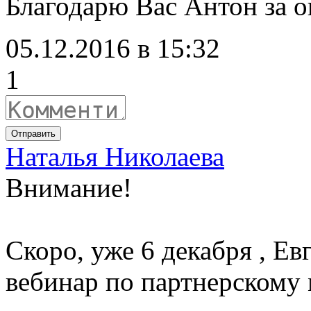
Благодарю Вас Антон за 
05.12.2016 в 15:32
1
Отправить
Наталья Николаева
Внимание!
Скоро, уже 6 декабря , Е
вебинар по партнерскому 