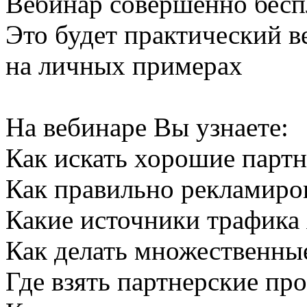
Вебинар совершенно бесп
Это будет практический ве
на личных примерах
На вебинаре Вы узнаете:
Как искать хорошие парт
Как правильно рекламиро
Какие источники трафика
Как делать множественны
Где взять партнерские пр