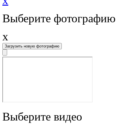
x
Выберите фотографию
x
Загрузить новую фотографию
Выберите видео