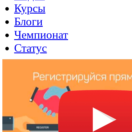
Курсы
Блоги
Чемпионат
Статус