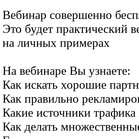
Вебинар совершенно бесп
Это будет практический ве
на личных примерах
На вебинаре Вы узнаете:
Как искать хорошие парт
Как правильно рекламиро
Какие источники трафика
Как делать множественны