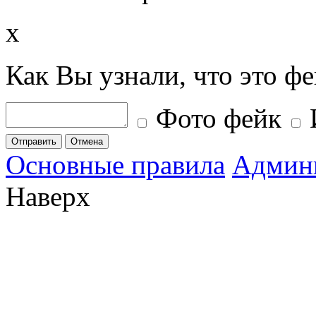
x
Как Вы узнали, что это ф
Фото фейк
Отправить
Отмена
Основные правила
Админ
Наверх