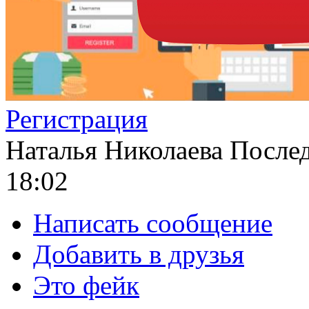
Регистрация
Наталья Николаева
Послед
18:02
Написать сообщение
Добавить в друзья
Это фейк