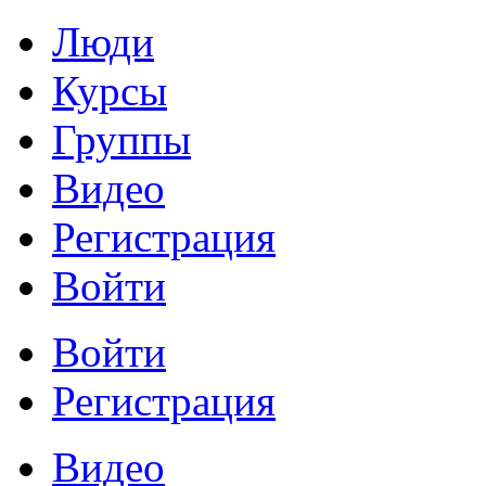
Люди
Курсы
Группы
Видео
Регистрация
Войти
Войти
Регистрация
Видео