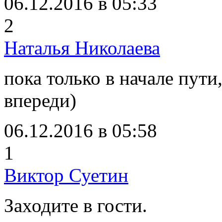
06.12.2016 в 05:33
2
Наталья Николаева
пока только в начале пути
впереди)
06.12.2016 в 05:58
1
Виктор Суетин
Заходите в гости.