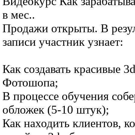
Видеокурс Как зарабатыва
в мес..
Продажи открыты. В резу
записи участник узнает:
Как создавать красивые 
Фотошопа;
В процессе обучения собе
обложек (5-10 штук);
Как находить клиентов, к