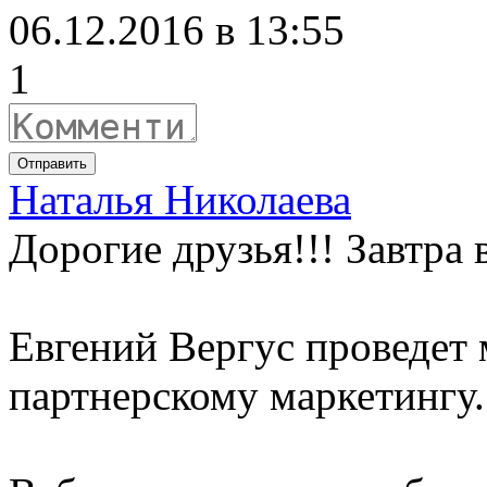
06.12.2016 в 13:55
1
Отправить
Наталья Николаева
Дорогие друзья!!! Завтра 
Евгений Вергус проведет
партнерскому маркетингу.