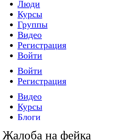
Жалоба на фейка