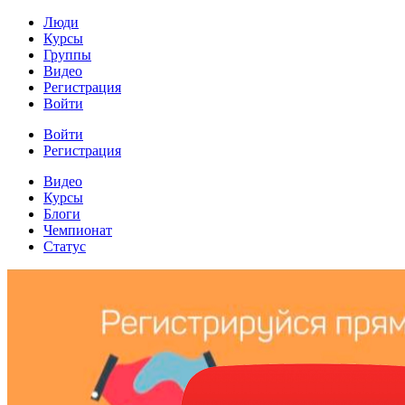
Люди
Курсы
Группы
Видео
Регистрация
Войти
Войти
Регистрация
Видео
Курсы
Блоги
Чемпионат
Статус