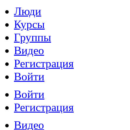
Люди
Курсы
Группы
Видео
Регистрация
Войти
Войти
Регистрация
Видео