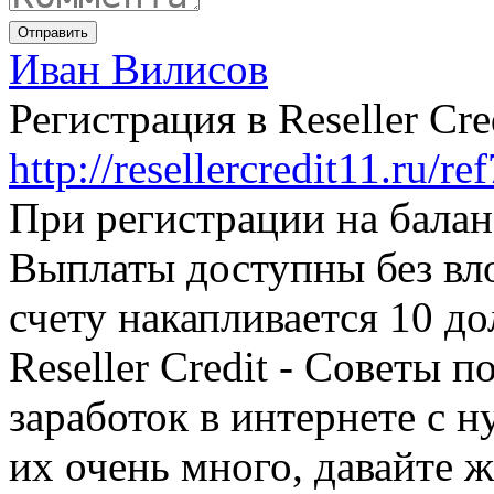
Отправить
Иван Вилисов
Регистрация в Reseller Cre
http://resellercredit11.ru/r
При регистрации на балан
Выплаты доступны без вло
счету накапливается 10 до
Reseller Credit - Советы п
заработок в интернете с н
их очень много, давайте ж