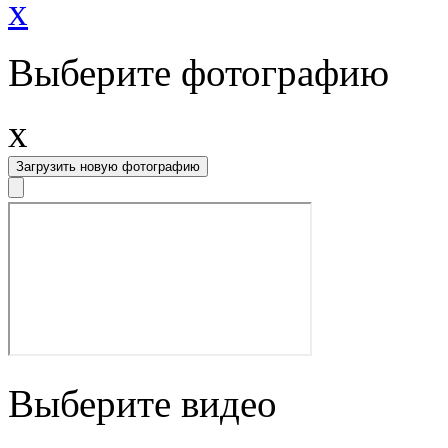
x
Выберите фотографию
x
Загрузить новую фотографию
Выберите видео