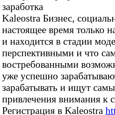
заработка
Kaleostra Бизнес, социаль
настоящее время только н
и находится в стадии мод
перспективными и что сам
востребованными возможн
уже успешно зарабатывают
зарабатывать и ищут сам
привлечения внимания к с
Регистрация в Kaleostra
ht