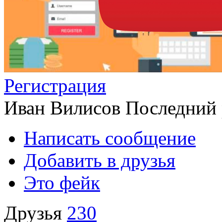
Регистрация
Иван Вилисов
Последний 
Написать сообщение
Добавить в друзья
Это фейк
Друзья
230