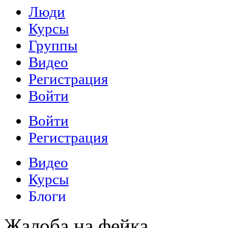
Жалоба на фейка