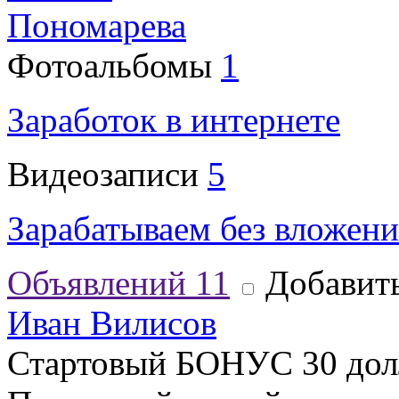
Пономарева
Фотоальбомы
1
Заработок в интернете
Видеозаписи
5
Зарабатываем без вложени
Объявлений
11
Добавить
Иван Вилисов
Стартовый БОНУС 30 долл