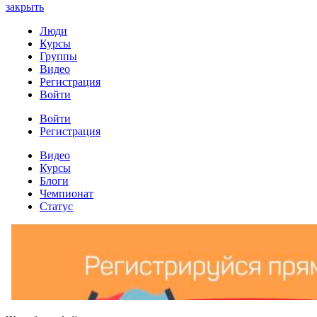
закрыть