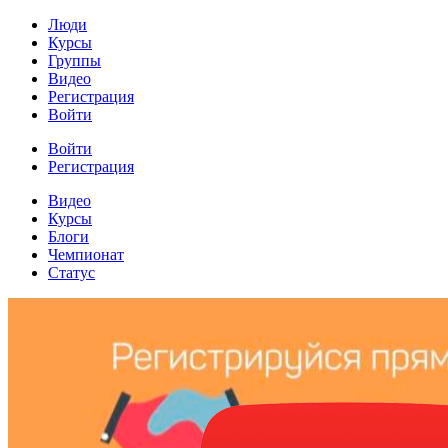
Люди
Курсы
Группы
Видео
Регистрация
Войти
Войти
Регистрация
Видео
Курсы
Блоги
Чемпионат
Статус