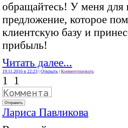
обращайтесь! У меня для 
предложение, которое по
клиентскую базу и прине
прибыль!
Читать далее...
19.11.2016 в 22:23
|
Открыть
|
Комментировать
1
1
Отправить
Лариса Павликова