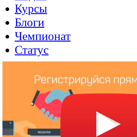
Курсы
Блоги
Чемпионат
Статус