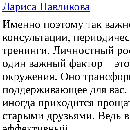
Лариса Павликова
Именно поэтому так важн
консультации, периодиче
тренинги. Личностный ро
один важный фактор – эт
окружения. Оно трансфор
поддерживающее для вас. 
иногда приходится проща
старыми друзьями. Ведь в
эффективный…