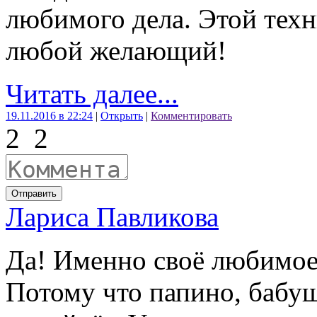
любимого дела. Этой техн
любой желающий!
Читать далее...
19.11.2016 в 22:24
|
Открыть
|
Комментировать
2
2
Отправить
Лариса Павликова
Да! Именно своё любимое
Потому что папино, бабуш