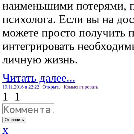
наименьшими потерями, п
психолога. Если вы на до
можете просто получить
интегрировать необходим
личную жизнь.
Читать далее...
19.11.2016 в 22:22
|
Открыть
|
Комментировать
1
1
Отправить
x