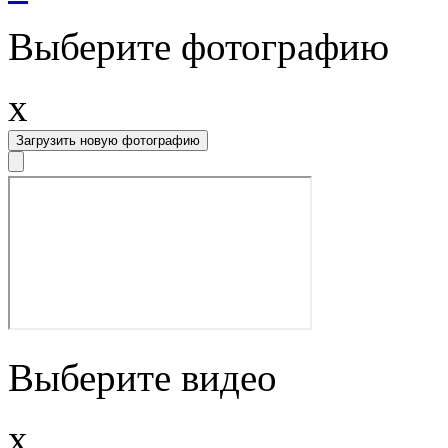
Выберите фотографию
x
Загрузить новую фотографию
Выберите видео
x