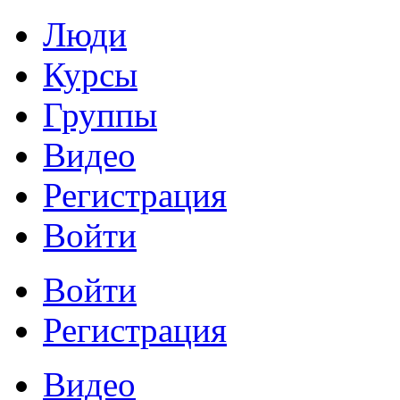
Люди
Курсы
Группы
Видео
Регистрация
Войти
Войти
Регистрация
Видео