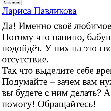
Отправить
Лариса Павликова
Да! Именно своё любимое
Потому что папино, бабуш
подойдёт. У них на это св
отсутствие.
Так что выделите себе вр
Подумайте – зачем вам н
вы будете с ним делать? А
помогу! Обращайтесь!