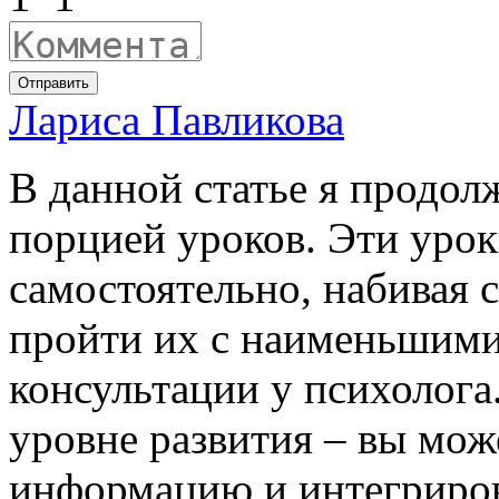
Отправить
Лариса Павликова
В данной статье я продол
порцией уроков. Эти уро
самостоятельно, набивая
пройти их с наименьшими
консультации у психолога
уровне развития – вы мож
информацию и интегриро