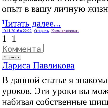
опыт в вашу личную жизн
Читать далее...
19.11.2016 в 22:22
|
Открыть
|
Комментировать
1
1
Отправить
Лариса Павликова
В данной статье я знаком
уроков. Эти уроки вы мож
набивая собственные шиш