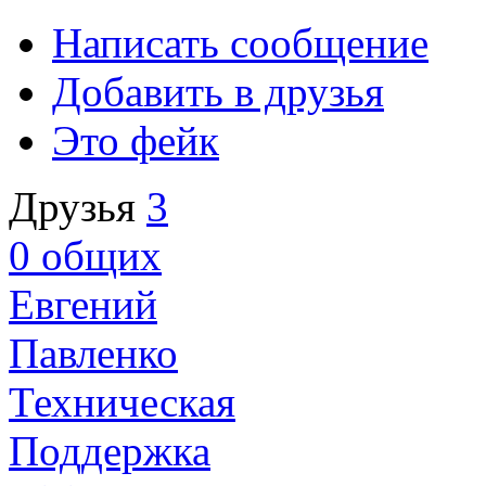
Написать сообщение
Добавить в друзья
Это фейк
Друзья
3
0
общих
Евгений
Павленко
Техническая
Поддержка