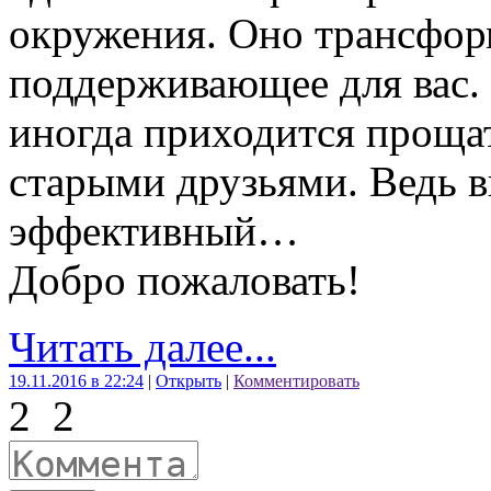
окружения. Оно трансфор
поддерживающее для вас. 
иногда приходится проща
старыми друзьями. Ведь в
эффективный…
Добро пожаловать!
Читать далее...
19.11.2016 в 22:24
|
Открыть
|
Комментировать
2
2