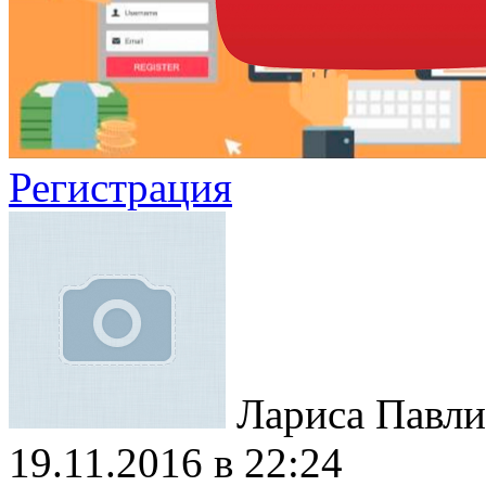
Регистрация
Лариса Павли
19.11.2016 в 22:24