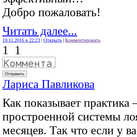
Добро пожаловать!
Читать далее...
19.11.2016 в 22:23
|
Открыть
|
Комментировать
1
1
Отправить
Лариса Павликова
Как показывает практика 
простроенной системы лоя
месяцев. Так что если у в