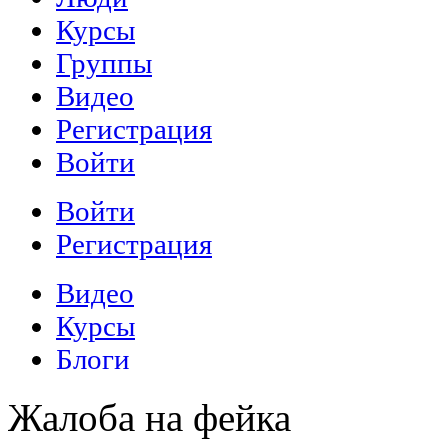
Жалоба на фейка