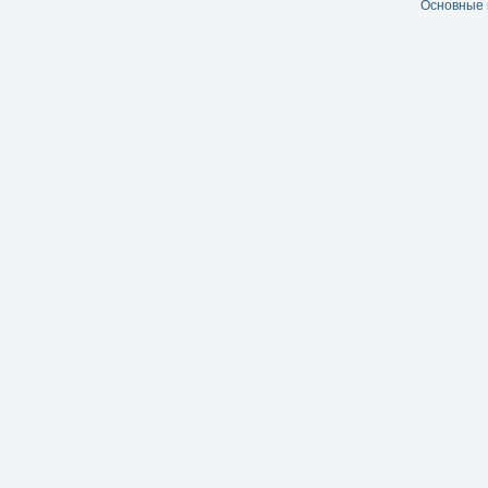
Основные 