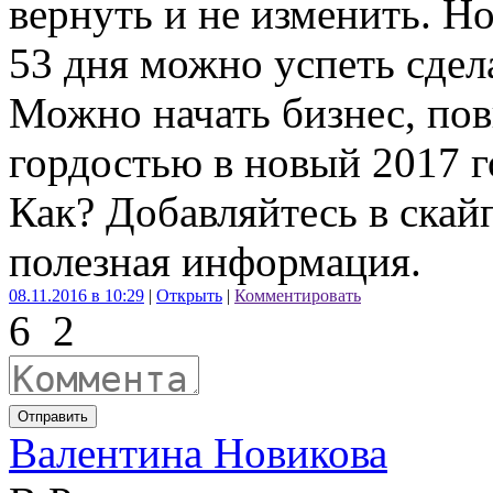
вернуть и не изменить. Но
53 дня можно успеть сдела
Можно начать бизнес, пов
гордостью в новый 2017 г
Как? Добавляйтесь в скай
полезная информация.
08.11.2016 в 10:29
|
Открыть
|
Комментировать
6
2
Отправить
Валентина Новикова