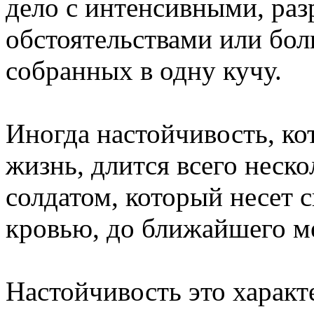
дело с интенсивными, ра
обстоятельствами или бо
собранных в одну кучу.
Иногда настойчивость, ко
жизнь, длится всего неско
солдатом, который несет 
кровью, до ближайшего м
Настойчивость это характ