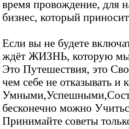
время провождение, для н
бизнес, который приноси
Если вы не будете включат
ждёт ЖИЗНЬ, которую мы 
Это Путешествия, это Сво
чем себе не отказывать и
Умными,Успешными,Состо
бесконечно можно Учить
Принимайте советы только