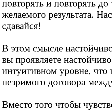
повторять и повторять до 
желаемого результата. Нас
сдавайся!
В этом смысле настойчиво
вы проявляете настойчиво
интуитивном уровне, что 
незримого договора межд
Вместо того чтобы чувств