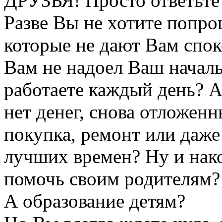
ДРУЗЬЯ! Просто ответьте 
Разве Вы не хотите попро
которые не дают Вам спок
Вам не надоел Ваш началь
работаете каждый день? А
нет денег, снова отложен
покупка, ремонт или даже
лучших времен? Ну и нако
помочь своим родителям? 
А образование детям?