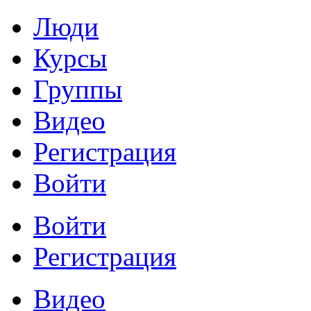
Люди
Курсы
Группы
Видео
Регистрация
Войти
Войти
Регистрация
Видео