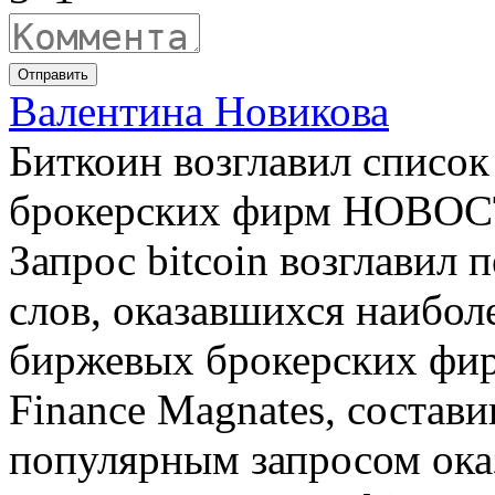
Отправить
Валентина Новикова
Биткоин возглавил список
брокерских фирм НОВОСТ
Запрос bitcoin возглавил
слов, оказавшихся наибо
биржевых брокерских фир
Finance Magnates, соста
популярным запросом оказ