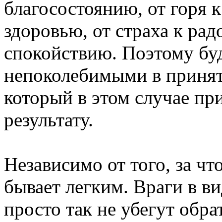
благосостоянию, от горя 
здоровью, от страха к рад
спокойствию. Поэтому бу
непоколебимыми в принят
который в этом случае пр
результату.
Независимо от того, за чт
бывает легким. Враги в ви
просто так не убегут обр