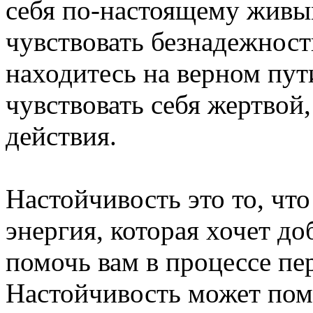
себя по-настоящему живы
чувствовать безнадежност
находитесь на верном пут
чувствовать себя жертвой,
действия.
Настойчивость это то, что
энергия, которая хочет до
помочь вам в процессе пе
Настойчивость может помо