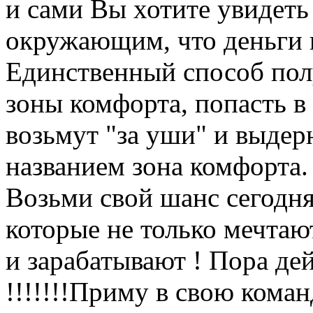
и сами Вы хотите увидеть 
окружающим, что деньги в
Единственный способ полу
зоны комфорта, попасть в 
возьмут "за уши" и выдерн
названием зона комфорта.
Возьми свой шанс сегодня
которые не только мечтаю
и зарабатывают ! Пора дей
!!!!!!!Приму в свою коман