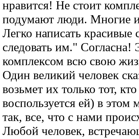
нравится! Не стоит компле
подумают люди. Многие из
Легко написать красивые с
следовать им." Согласна!
комплексом всю свою жиз
Один великий человек сказ
возьмет их только тот, кт
воспользуется ей) в этом 
так, все, что с нами прои
Любой человек, встречаю