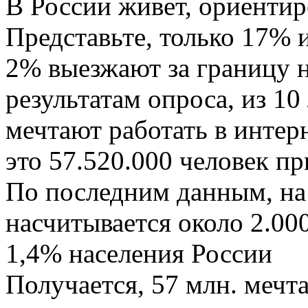
В России живет, ориентир
Представьте, только 17% 
2% выезжают за границу не
результатам опроса, из 10
мечтают работать в интерн
это 57.520.000 человек пр
По последним данным, на
насчитывается около 2.000
1,4% населения России
Получается, 57 млн. мечтаю