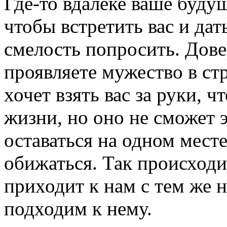
Где-то вдалеке ваше будущ
чтобы встретить вас и дат
смелость попросить. Довер
проявляете мужество в ст
хочет взять вас за руки, 
жизни, но оно не сможет э
оставаться на одном месте
обижаться. Так происходи
приходит к нам с тем же 
подходим к нему.