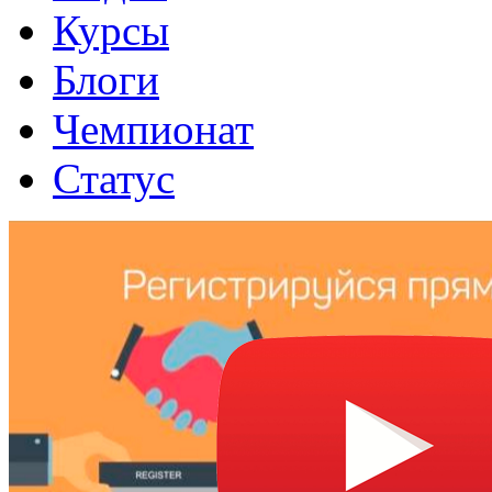
Курсы
Блоги
Чемпионат
Статус