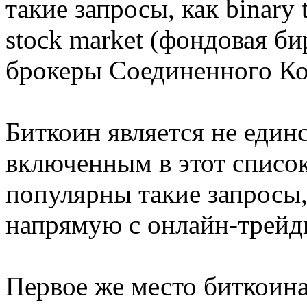
такие запросы, как binary
stock market (фондовая б
брокеры Соединенного Ко
Биткоин является не един
включенным в этот список
популярны такие запросы, 
напрямую с онлайн-трейд
Первое же место биткоина