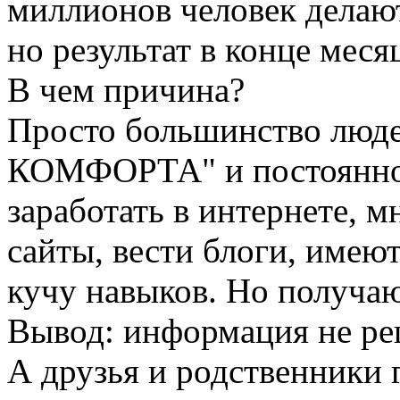
миллионов человек делают
но результат в конце меся
В чем причина?
Просто большинство люд
КОМФОРТА" и постоянно
заработать в интернете, 
сайты, вести блоги, имею
кучу навыков. Но получ
Вывод: информация не ре
А друзья и родственники 