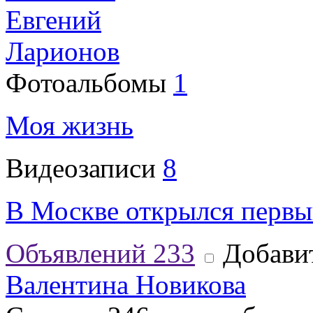
Евгений
Ларионов
Фотоальбомы
1
Моя жизнь
Видеозаписи
8
В Москве открылся первы
Объявлений
233
Добавит
Валентина Новикова