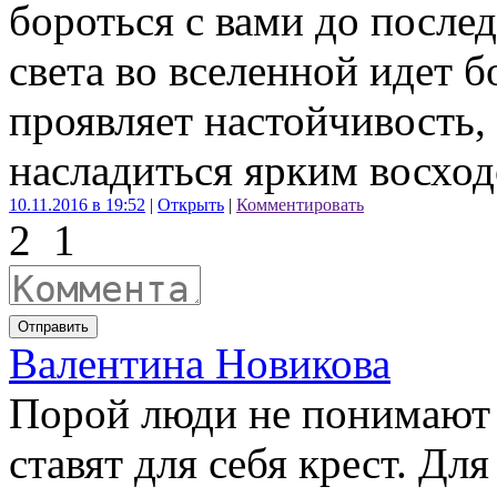
бороться с вами до послед
света во вселенной идет бо
проявляет настойчивость,
насладиться ярким восход
10.11.2016 в 19:52
|
Открыть
|
Комментировать
2
1
Отправить
Валентина Новикова
Порой люди не понимают о
ставят для себя крест. Для