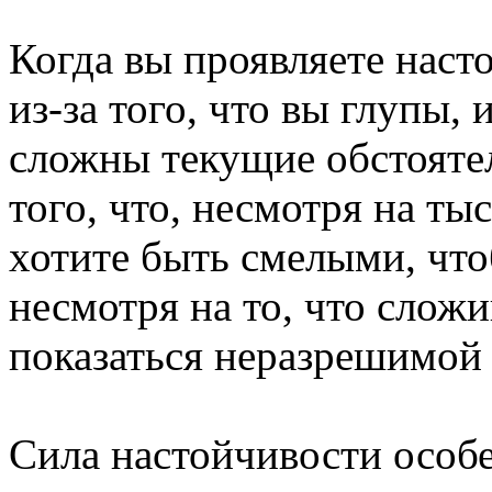
Когда вы проявляете наст
из-за того, что вы глупы,
сложны текущие обстоятел
того, что, несмотря на ты
хотите быть смелыми, чт
несмотря на то, что слож
показаться неразрешимой
Сила настойчивости особе