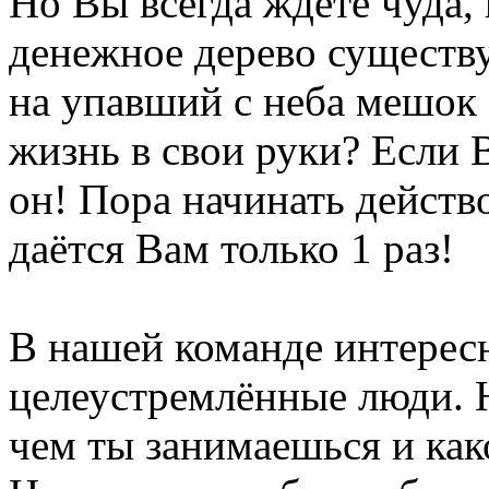
Но Вы всегда ждете чуда,
денежное дерево существу
на упавший с неба мешок 
жизнь в свои руки? Если 
он! Пора начинать действ
даётся Вам только 1 раз!
В нашей команде интерес
целеустремлённые люди. Н
чем ты занимаешься и как