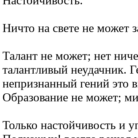
Настойчивость.
Ничто на свете не может 
Талант не может; нет ниче
талантливый неудачник. Г
непризнанный гений это 
Образование не может; ми
Только настойчивость и у