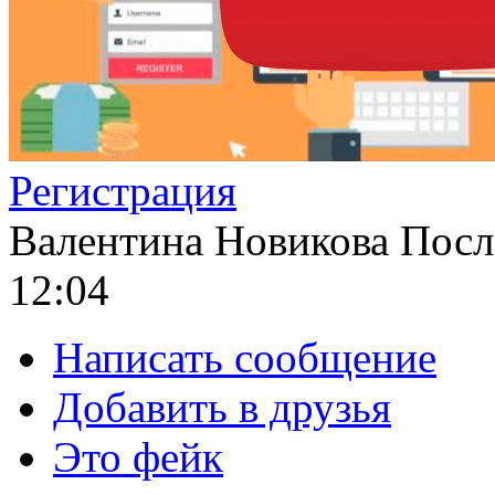
Регистрация
Валентина Новикова
Посл
12:04
Написать сообщение
Добавить в друзья
Это фейк