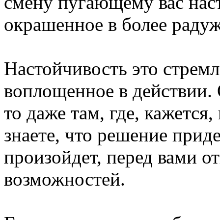
смену пугающему вас нас
окрашенное в более радуж
Настойчивость это стрем
воплощенное в действии. 
то даже там, где, кажется,
знаете, что решение приде
произойдет, перед вами о
возможностей.