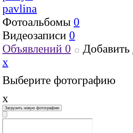
pavlina
Фотоальбомы
0
Видеозаписи
0
Объявлений
0
Добавить 
x
Выберите фотографию
x
Загрузить новую фотографию