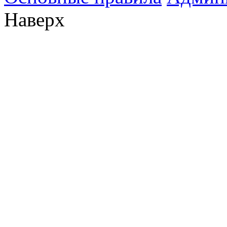
Наверх