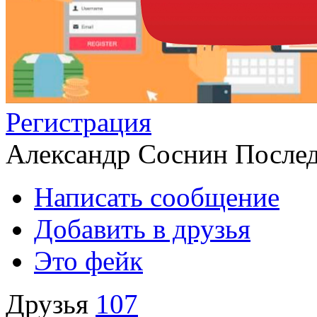
Регистрация
Александр Соснин
Послед
Написать сообщение
Добавить в друзья
Это фейк
Друзья
107