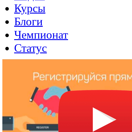
Курсы
Блоги
Чемпионат
Статус