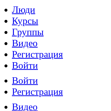
Люди
Курсы
Группы
Видео
Регистрация
Войти
Войти
Регистрация
Видео