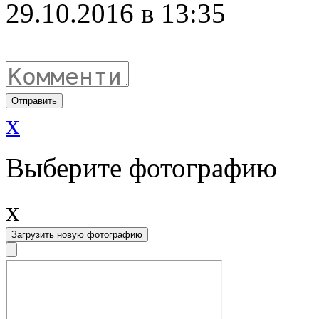
29.10.2016 в 13:35
Отправить
x
Выберите фотографию
x
Загрузить новую фотографию