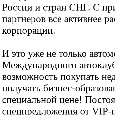
России и стран СНГ. С пр
партнеров все активнее р
корпорации.
И это уже не только авто
Международного автоклуб
возможность покупать не
получать бизнес-образова
специальной цене! Посто
спецпредложения от VIP-п