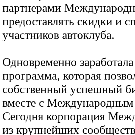
партнерами Международно
предоставлять скидки и с
участников автоклуба.
Одновременно заработала
программа, которая позв
собственный успешный би
вместе с Международным 
Сегодня корпорация Межд
из крупнейших сообществ