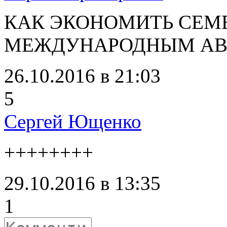
КАК ЭКОНОМИТЬ СЕМ
МЕЖДУНАРОДНЫМ АВТ
26.10.2016 в 21:03
5
Сергей Ющенко
++++++++
29.10.2016 в 13:35
1