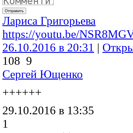
Отправить
Лариса Григорьева
https://youtu.be/NSR8M
26.10.2016 в 20:31
|
Откр
108
9
Сергей Ющенко
++++++
29.10.2016 в 13:35
1