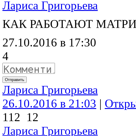
Лариса Григорьева
КАК РАБОТАЮТ МАТР
27.10.2016 в 17:30
4
Отправить
Лариса Григорьева
26.10.2016 в 21:03
|
Откр
112
12
Лариса Григорьева