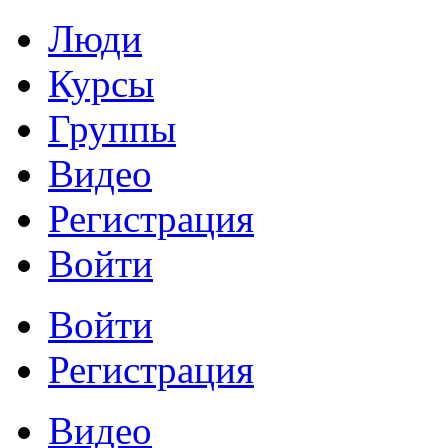
Люди
Курсы
Группы
Видео
Регистрация
Войти
Войти
Регистрация
Видео