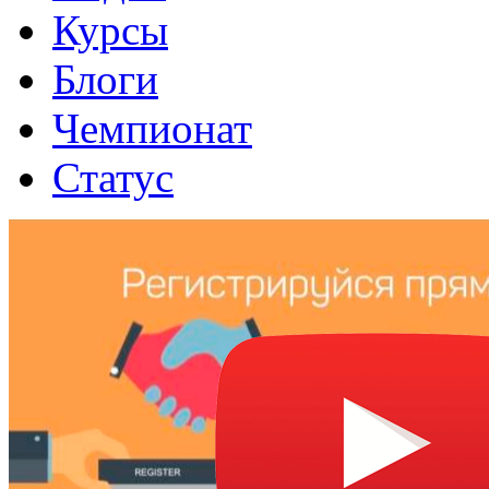
Курсы
Блоги
Чемпионат
Статус