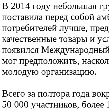
В 2014 году небольшая г
поставила перед собой ам
потребителей лучше, пре
качественные товары и ус
появился Международный 
мог предположить, наско
молодую организацию.
Всего за полтора года вок
50 000 участников, более