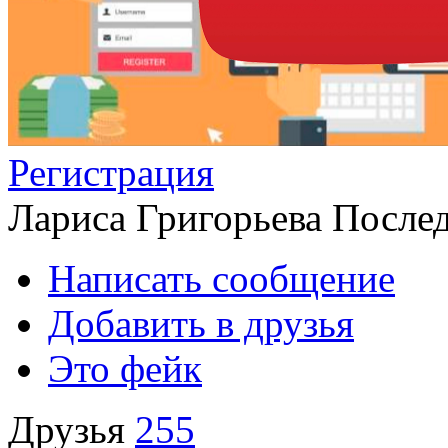
Регистрация
Лариса Григорьева
Послед
Написать сообщение
Добавить в друзья
Это фейк
Друзья
255