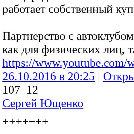
работает собственный куп
Партнерство с автоклубом
как для физических лиц, т
https://www.youtube.co
26.10.2016 в 20:25
|
Откр
107
12
Сергей Ющенко
+++++++