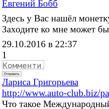
Евгений Бобб
Здесь у Вас нашёл монетк
Заходите ко мне может бы
29.10.2016 в 22:37
1
Отправить
Лариса Григорьева
http://www.auto-club.biz/p
Что такое Международный