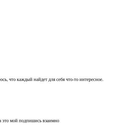
юсь, что каждый найдет для себя что-то интересное.
а это мой подпишись взаимно