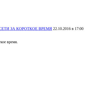
 СЕТИ ЗА КОРОТКОЕ ВРЕМЯ
22.10.2016 в 17:00
ткое время.