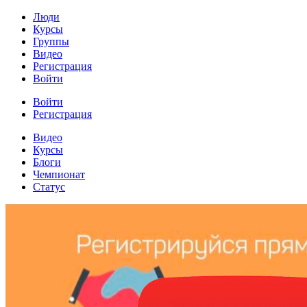
Люди
Курсы
Группы
Видео
Регистрация
Войти
Войти
Регистрация
Видео
Курсы
Блоги
Чемпионат
Статус