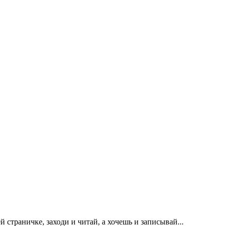
 страничке, заходи и читай, а хочешь и записывай...