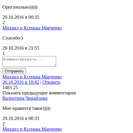
Оригинально)))))
29.10.2016 в 00:35
2
Михаил и Ксенька Марченко
Спасибо:)
29.10.2016 в 21:55
1
Отправить
Михаил и Ксенька Марченко
26.10.2016 в 10:42
|
Открыть
148
3
25
Показать предыдущие комментарии
Валентина Чикайлова
Мне нравится такое)))))
29.10.2016 в 00:33
2
Михаил и Ксенька Марченко