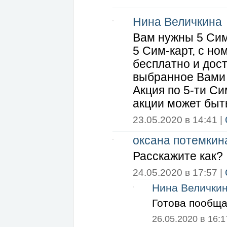
Нина Величкина
Вам нужны 5 Сим
5 Сим-карт, с н
бесплатно и дост
выбранное Вами
Акция по 5-ти Си
акции может быт
23.05.2020 в 14:41 |
оксана потемкин
Расскажите как?
24.05.2020 в 17:57 |
Нина Велички
Готова пообща
26.05.2020 в 16:1