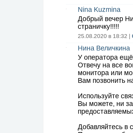
Nina Kuzmina
Добрый вечер Ни
страничку!!!!!
25.08.2020 в 18:32 |
Нина Величкина
У оператора ещё
Отвечу на все в
монитора или мо
Вам позвонить н
Используйте свя
Вы можете, ни за
предоставляемых
Добавляйтесь в с