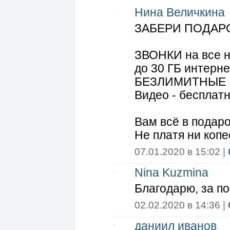
Нина Величкина
ЗАБЕРИ ПОДАРО
ЗВОНКИ на все н
до 30 ГБ интерне
БЕЗЛИМИТНЫЕ : 
Видео - бесплат
Вам всё в подар
Не платя ни копе
07.01.2020 в 15:02 |
Nina Kuzmina
Благодарю, за п
02.02.2020 в 14:36 |
даниил иванов