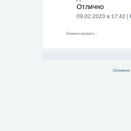
Отлично
09.02.2020 в 17:42 |
Основные 