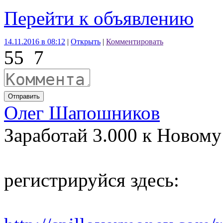
Перейти к объявлению
14.11.2016 в 08:12
|
Открыть
|
Комментировать
55
7
Отправить
Олег Шапошников
Заработай 3.000 к Новому
регистрируйся здесь: