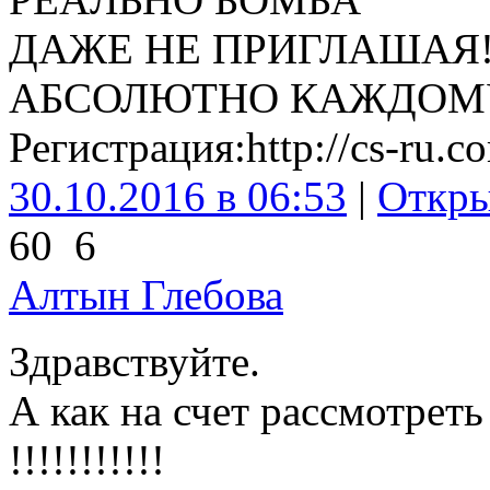
ДАЖЕ НЕ ПРИГЛАШАЯ
АБСОЛЮТНО КАЖДОМ
Регистрация:http://cs-ru.c
30.10.2016 в 06:53
|
Откр
60
6
Алтын Глебова
Здравствуйте.
А как на счет рассмотрет
!!!!!!!!!!!