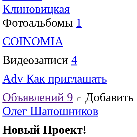
Клиновицкая
Фотоальбомы
1
COINOMIA
Видеозаписи
4
Adv Как приглашать
Объявлений
9
Добавить 
Олег Шапошников
Новый Проект!