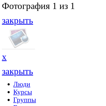
Фотография
1
из
1
закрыть
x
закрыть