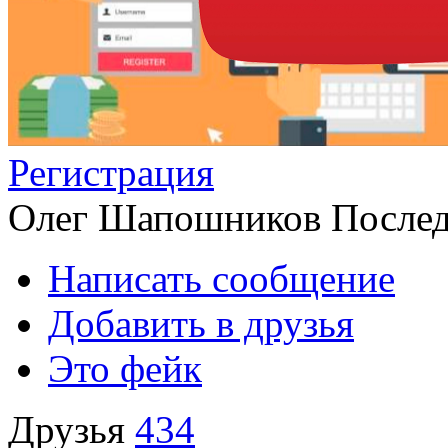
Регистрация
Олег Шапошников
Послед
Написать сообщение
Добавить в друзья
Это фейк
Друзья
434