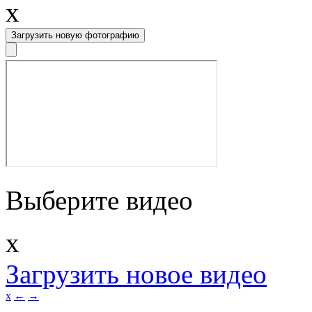
x
Загрузить новую фотографию
Выберите видео
x
Загрузить новое видео
x
←
→