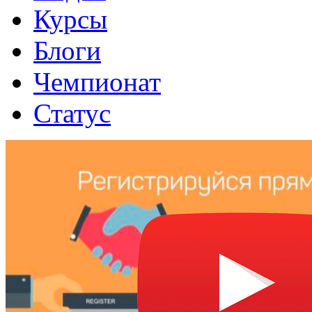
Курсы
Блоги
Чемпионат
Статус