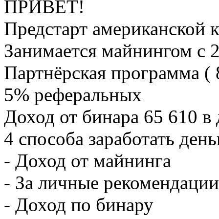
ПРИВЕТ!
Предстарт американской
Занимается майнингом с 2
Партнёрская программа ( 
5% реферальных
Доход от бинара 65 610 в 
4 способа заработать день
- Доход от майнинга
- За личные рекомендации
- Доход по бинару