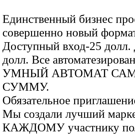
Единственный бизнес проек
совершенно новый формат
Доступный вход-25 долл.
долл. Все автоматезирован
УМНЫЙ АВТОМАТ САМ
СУММУ.
Обязательное приглашение
Мы создали лучший марке
КАЖДОМУ участнику полу