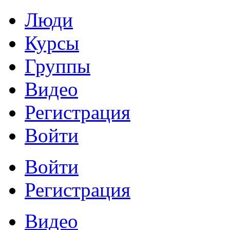
Люди
Курсы
Группы
Видео
Регистрация
Войти
Войти
Регистрация
Видео