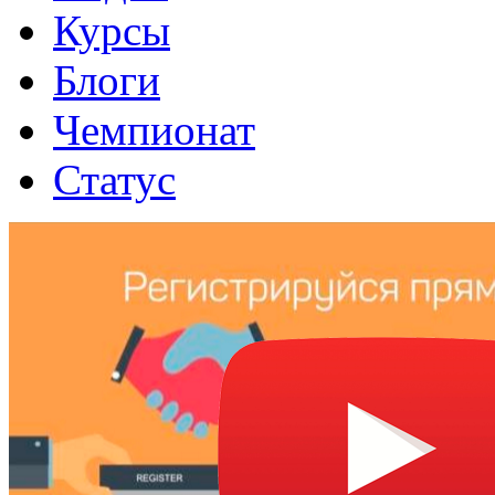
Курсы
Блоги
Чемпионат
Статус