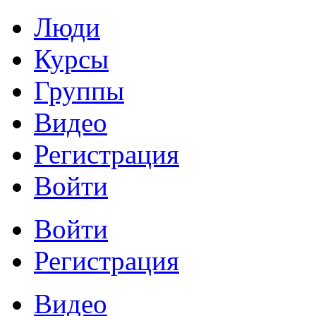
Люди
Курсы
Группы
Видео
Регистрация
Войти
Войти
Регистрация
Видео