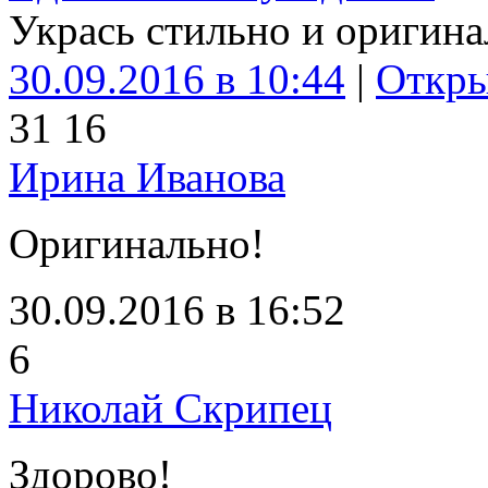
Укрась стильно и оригин
30.09.2016 в 10:44
|
Откр
3
1
16
Ирина Иванова
Оригинально!
30.09.2016 в 16:52
6
Николай Скрипец
Здорово!