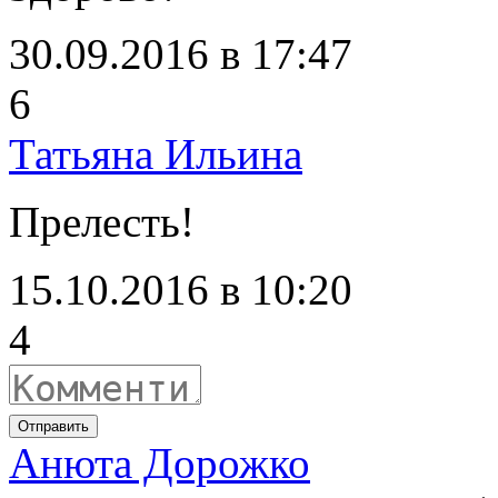
30.09.2016 в 17:47
6
Татьяна Ильина
Прелесть!
15.10.2016 в 10:20
4
Отправить
Анюта Дорожко