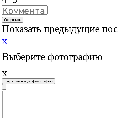
Отправить
Показать предыдущие по
x
Выберите фотографию
x
Загрузить новую фотографию