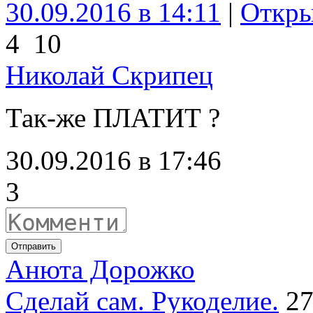
30.09.2016 в 14:11
|
Откры
4
10
Николай Скрипец
Так-же ПЛАТИТ ?
30.09.2016 в 17:46
3
Отправить
Анюта Дорожко
Сделай сам. Рукоделие.
27