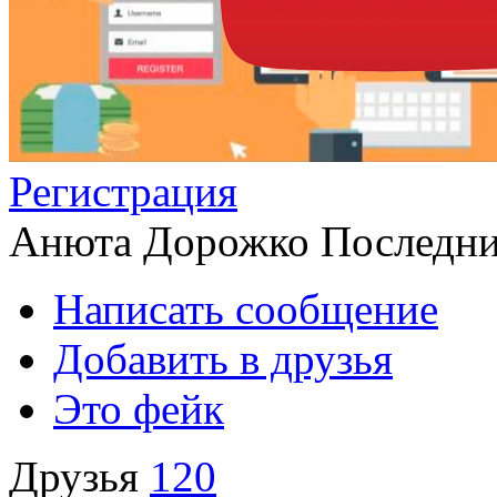
Регистрация
Анюта Дорожко
Последни
Написать сообщение
Добавить в друзья
Это фейк
Друзья
120