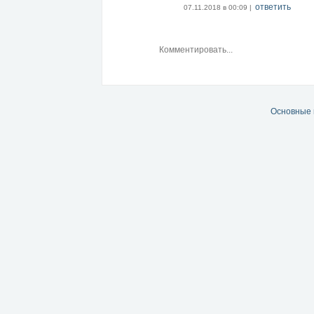
ответить
07.11.2018 в 00:09 |
Основные 