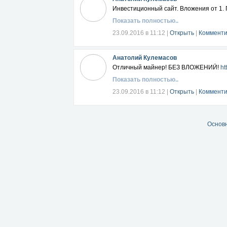
Инвестиционный сайт. Вложения от 1.
Показать полностью..
23.09.2016 в 11:12
|
Открыть
|
Комменти
Анатолий Кулемасов
Отличный майнер! БЕЗ ВЛОЖЕНИЙ!
ht
Показать полностью..
23.09.2016 в 11:12
|
Открыть
|
Комменти
Основ