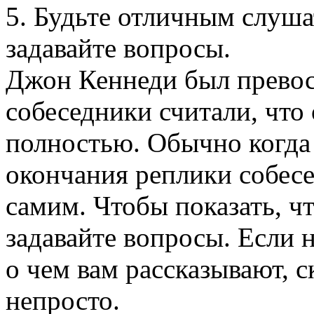
5. Будьте отличным слуша
задавайте вопросы.
Джон Кеннеди был превос
собеседники считали, что
полностью. Обычно когда
окончания реплики собесе
самим. Чтобы показать, ч
задавайте вопросы. Если 
о чем вам рассказывают, с
непросто.