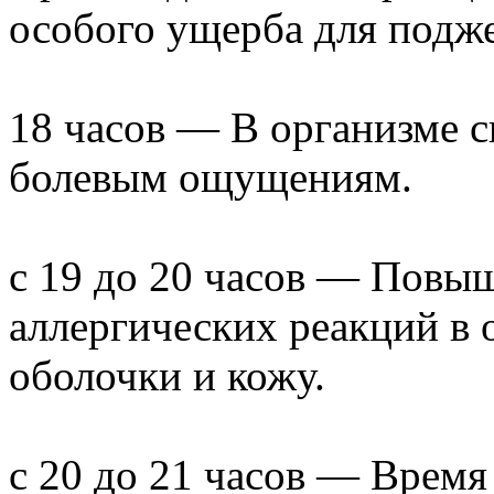
особого ущерба для подж
18 часов — В организме 
болевым ощущениям.
с 19 до 20 часов — Повыш
аллергических реакций в 
оболочки и кожу.
с 20 до 21 часов — Время