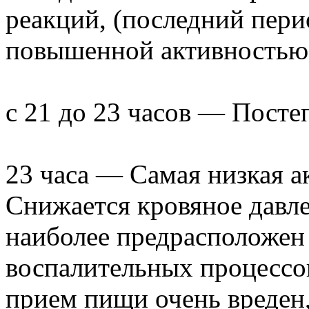
реакций, (последний пери
повышенной активностью 
с 21 до 23 часов — Посте
23 часа — Самая низкая а
Снижается кровяное давле
наиболее предрасположен
воспалительных процессо
прием пищи очень вреден