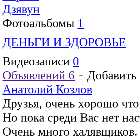
Дзявун
Фотоальбомы
1
ДЕНЬГИ И ЗДОРОВЬЕ
Видеозаписи
0
Объявлений
6
Добавить 
Анатолий Козлов
Друзья, очень хорошо что 
Но пока среди Вас нет на
Очень много халявщиков. 