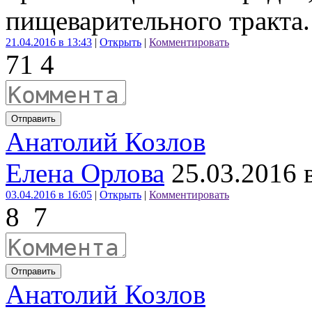
пищеварительного тракта.
21.04.2016 в 13:43
|
Открыть
|
Комментировать
7
1
4
Отправить
Анатолий Козлов
Елена Орлова
25.03.2016 
03.04.2016 в 16:05
|
Открыть
|
Комментировать
8
7
Отправить
Анатолий Козлов