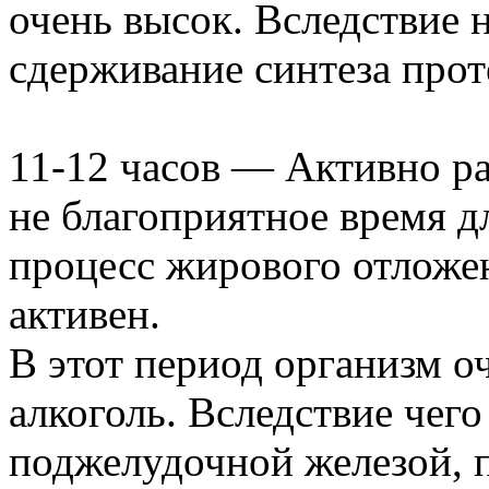
очень высок. Вследствие 
сдерживание синтеза прот
11-12 часов — Активно р
не благоприятное время д
процесс жирового отложен
активен.
В этот период организм о
алкоголь. Вследствие чег
поджелудочной железой, 