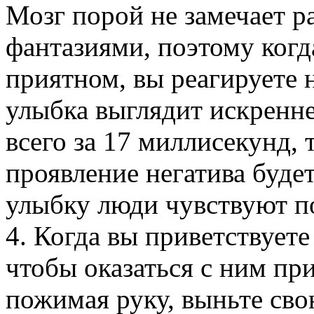
Мозг порой не замечает 
фантазиями, поэтому когд
приятном, вы реагируете н
улыбка выглядит искренн
всего за 17 миллисекунд,
проявление негатива буде
улыбку люди чувствуют п
4. Когда вы приветствуете 
чтобы оказаться с ним пр
пожимая руку, выньте сво