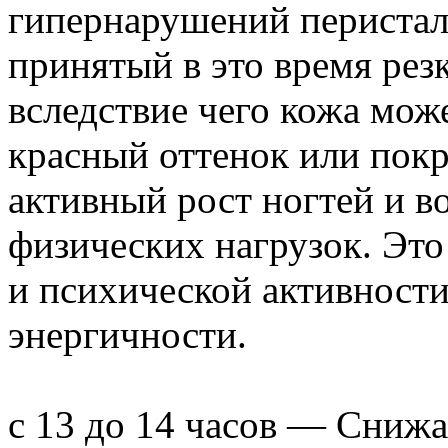
гипернарушений перисталь
принятый в это время рез
вследствие чего кожа мож
красный оттенок или пок
активный рост ногтей и в
физических нагрузок. Эт
и психической активности
энергичности.
с 13 до 14 часов — Снижа