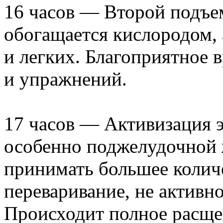
16 часов — Второй подъе
обогащается кислородом, 
и легких. Благоприятное 
и упражнений.
17 часов — Активизация 
особенно поджелудочной 
принимать большее колич
переваривание, не активн
Происходит полное расще