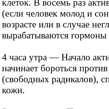
клеток. В восемь раз акти
(если человек молод и сон
возрасте или в случае нег
вырабатываются гормоны 
4 часа утра — Начало акт
начинает бороться против
(свободных радикалов), 
кожи.