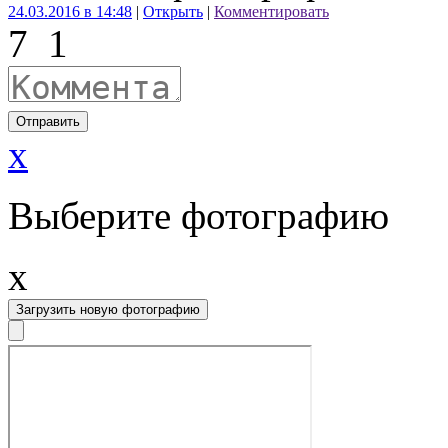
24.03.2016 в 14:48
|
Открыть
|
Комментировать
7
1
Отправить
x
Выберите фотографию
x
Загрузить новую фотографию