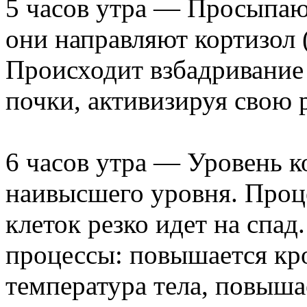
5 часов утра — Просыпаю
они направляют кортизол (
Происходит взбадривание
почки, активизируя свою р
6 часов утра — Уровень к
наивысшего уровня. Проц
клеток резко идет на спа
процессы: повышается кр
температура тела, повыша