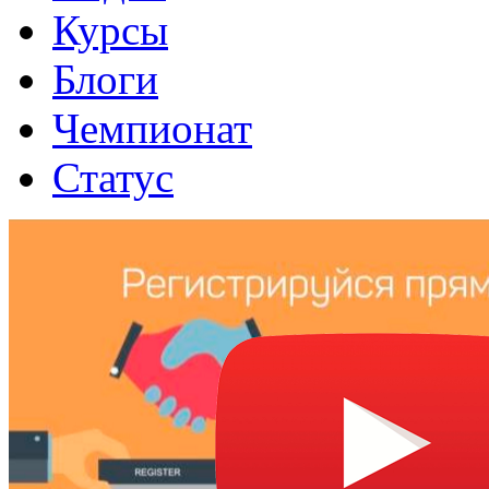
Курсы
Блоги
Чемпионат
Статус