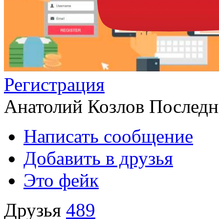
Регистрация
Анатолий Козлов
Последни
Написать сообщение
Добавить в друзья
Это фейк
Друзья
489