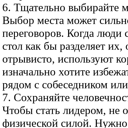
6. Тщательно выбирайте м
Выбор места может сильно
переговоров. Когда люди с
стол как бы разделяет их,
отрывисто, используют ко
изначально хотите избежа
рядом с собеседником или
7. Сохраняйте человечнос
Чтобы стать лидером, не 
физической силой. Нужно