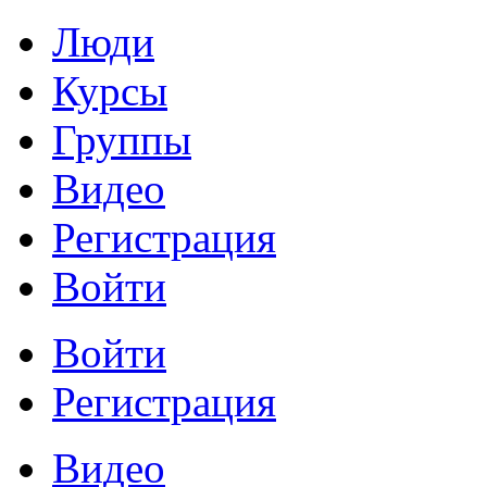
Люди
Курсы
Группы
Видео
Регистрация
Войти
Войти
Регистрация
Видео