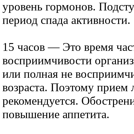
уровень гормонов. Подсту
период спада активности.
15 часов — Это время час
восприимчивости организ
или полная не восприимчи
возраста. Поэтому прием л
рекомендуется. Обострен
повышение аппетита.