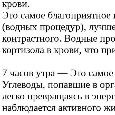
крови.
Это самое благоприятное
(водных процедур), лучше
контрастного. Водные п
кортизола в крови, что п
7 часов утра — Это самое
Углеводы, попавшие в орг
легко превращаясь в энерг
наблюдается активного ж