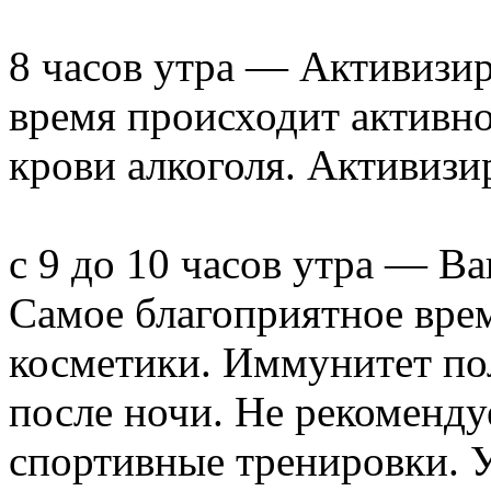
8 часов утра — Активизир
время происходит активно
крови алкоголя. Активизи
с 9 до 10 часов утра — В
Самое благоприятное вре
косметики. Иммунитет по
после ночи. Не рекоменду
спортивные тренировки. У