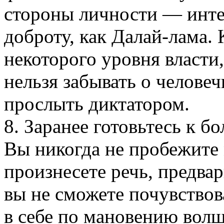
стороны личности — интел
доброту, как Далай-лама. 
некоторого уровня власти,
нельзя забывать о челове
прослыть диктатором.
8. Заранее готовьтесь к 
Вы никогда не пробежите 
произнесете речь, предва
вы не сможете почувствов
в себе по мановению вол