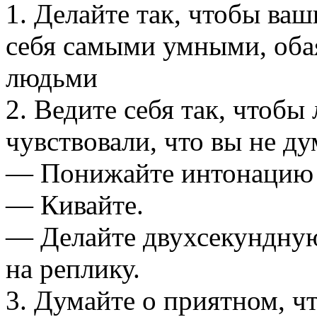
1. Делайте так, чтобы ва
себя самыми умными, об
людьми
2. Ведите себя так, чтобы
чувствовали, что вы не ду
— Понижайте интонацию 
— Кивайте.
— Делайте двухсекундную
на реплику.
3. Думайте о приятном, ч