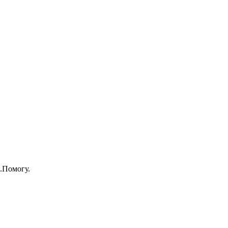
.Помогу.