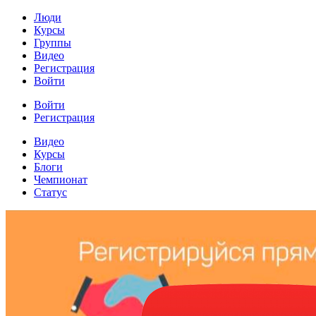
Люди
Курсы
Группы
Видео
Регистрация
Войти
Войти
Регистрация
Видео
Курсы
Блоги
Чемпионат
Статус