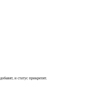
добавят, и статус прикрепят.