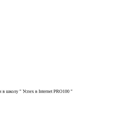
в школу " Успех в Internet PRO100 "