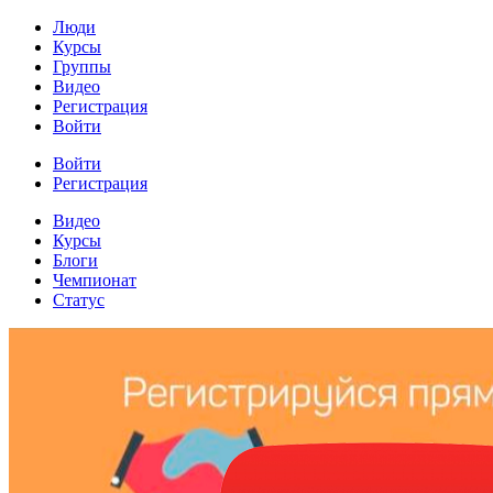
Люди
Курсы
Группы
Видео
Регистрация
Войти
Войти
Регистрация
Видео
Курсы
Блоги
Чемпионат
Статус