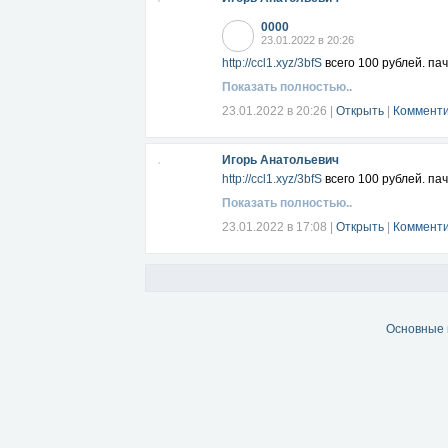
0000
23.01.2022 в 20:26
http://ccl1.xyz/3bfS
всего 100 рублей. пач
Показать полностью..
23.01.2022 в 20:26
|
Открыть
|
Комменти
Игорь Анатольевич
http://ccl1.xyz/3bfS
всего 100 рублей. пач
Показать полностью..
23.01.2022 в 17:08
|
Открыть
|
Комменти
Основные 