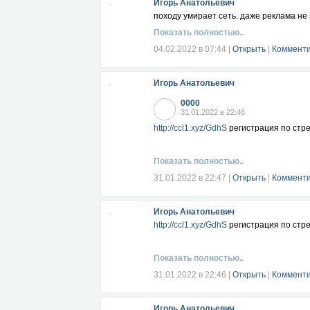
Игорь Анатольевич
походу умирает сеть. даже реклама не
Показать полностью..
04.02.2022 в 07:44
|
Открыть
|
Комменти
Игорь Анатольевич
0000
31.01.2022 в 22:46
http://ccl1.xyz/GdhS
регистрация по стр
Показать полностью..
31.01.2022 в 22:47
|
Открыть
|
Комменти
Игорь Анатольевич
http://ccl1.xyz/GdhS
регистрация по стр
Показать полностью..
31.01.2022 в 22:46
|
Открыть
|
Комменти
Игорь Анатольевич