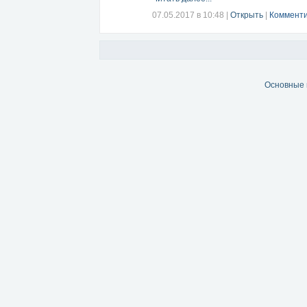
07.05.2017 в 10:48
|
Открыть
|
Комменти
Основные 