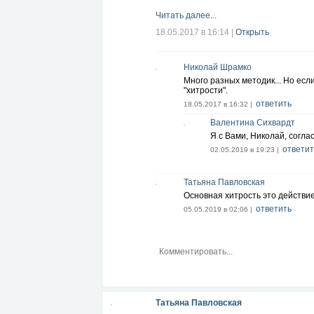
Читать далее...
18.05.2017 в 16:14
|
Открыть
Николай Шрамко
Много разных методик... Но есл
"хитрости".
ответить
18.05.2017 в 16:32 |
Валентина Сихвардт
Я с Вами, Николай, соглас
ответит
02.05.2019 в 19:23 |
Татьяна Павловская
Основная хитрость это действие
ответить
05.05.2019 в 02:06 |
Татьяна Павловская