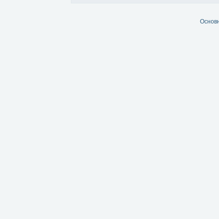
Основ