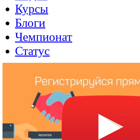
Курсы
Блоги
Чемпионат
Статус