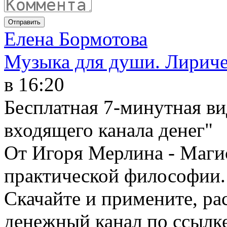
Отправить
Елена Бормотова
Музыка для души. Лириче
в 16:20
Бесплатная 7-минутная ви
входящего канала денег"
От Игоря Мерлина - Маги
практической философии.
Скачайте и примените, ра
денежный канал по ссылк