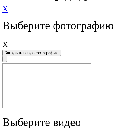
x
Выберите фотографию
x
Загрузить новую фотографию
Выберите видео