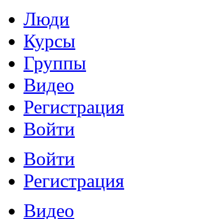
Люди
Курсы
Группы
Видео
Регистрация
Войти
Войти
Регистрация
Видео