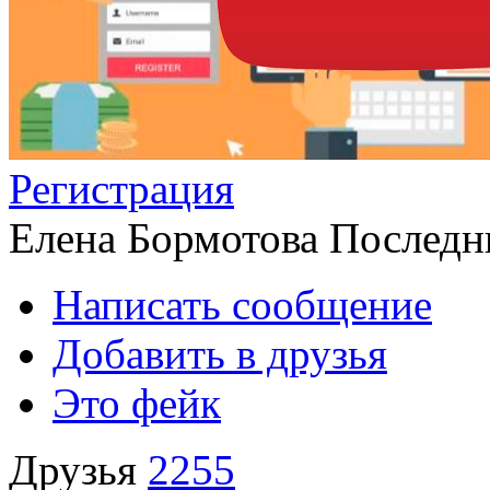
Регистрация
Елена Бормотова
Последни
Написать сообщение
Добавить в друзья
Это фейк
Друзья
2255