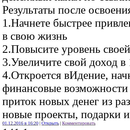
Результаты после освоени
1.Начнете быстрее привл
в свою жизнь
2.Повысите уровень своей 
3.Увеличите свой доход в 
4.Откроется вИдение, нач
финансовые возможности
приток новых денег из ра
новые проекты, подарки и
01.12.2016 в 16:20
|
Открыть
|
Комментировать