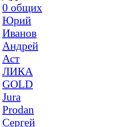
0
общих
Юрий
Иванов
Андрей
Аст
ЛИКА
GOLD
Jura
Prodan
Сергей