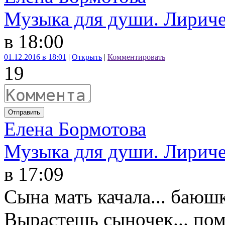
Музыка для души. Лириче
в 18:00
01.12.2016 в 18:01
|
Открыть
|
Комментировать
19
Отправить
Елена Бормотова
Музыка для души. Лириче
в 17:09
Сына мать качала... баюшк
Вырастешь сыночек... пом