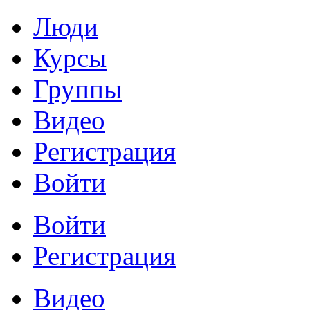
Люди
Курсы
Группы
Видео
Регистрация
Войти
Войти
Регистрация
Видео