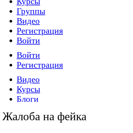
Жалоба на фейка