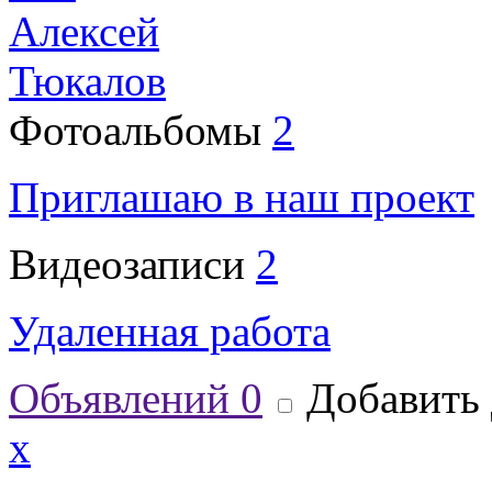
Алексей
Тюкалов
Фотоальбомы
2
Приглашаю в наш проект
Видеозаписи
2
Удаленная работа
Объявлений
0
Добавить 
x