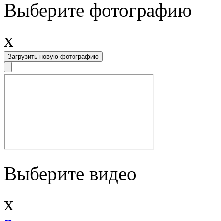
Выберите фотографию
x
Загрузить новую фотографию
Выберите видео
x