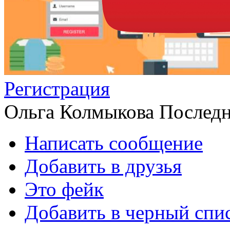
Регистрация
Ольга Колмыкова
Последн
Написать сообщение
Добавить в друзья
Это фейк
Добавить в черный спи