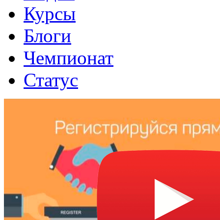
Курсы
Блоги
Чемпионат
Статус