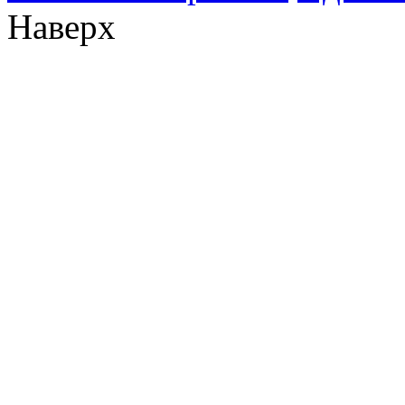
Наверх