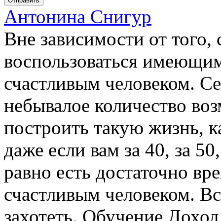
Отправить
Антонина Снигур
Вне зависимости от того, 
воспользоваться имеющимс
счастливым человеком. Се
небывалое количество во
построить такую жизнь, к
даже если вам за 40, за 50
равно есть достаточно вре
счастливым человеком. Вс
захотеть. Обучение Доход