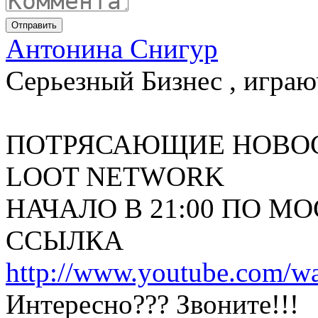
Отправить
Антонина Снигур
Серьезный Бизнес , играюч
ПОТРЯСАЮЩИЕ НОВО
LOOT NETWORK
НАЧАЛО В 21:00 ПО 
ССЫЛКА
http://www.youtube.com/
Интересно??? Звоните!!!