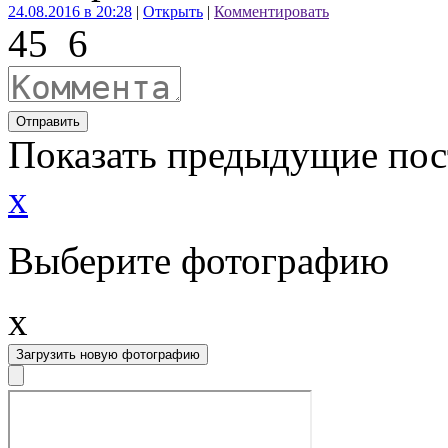
24.08.2016 в 20:28
|
Открыть
|
Комментировать
45
6
Отправить
Показать предыдущие по
x
Выберите фотографию
x
Загрузить новую фотографию