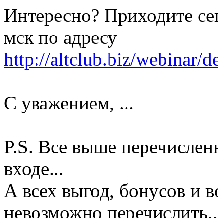
Интересно? Приходите сег
мск по адресу
http://altclub.biz/webinar/d
С уважением, ...
P.S. Все выше перечисленн
входе...
А всех выгод, бонусов и 
невозможно перечислить..