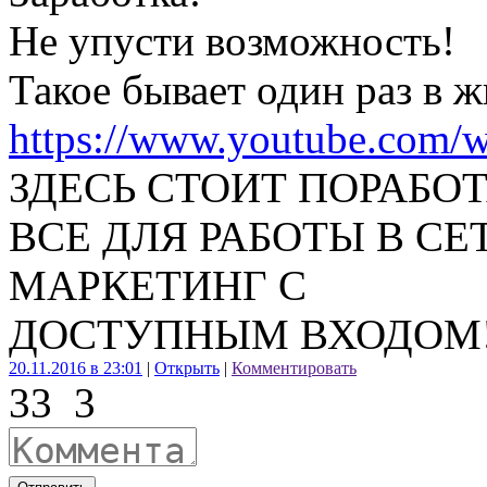
Не упусти возможность!
Такое бывает один раз в ж
https://www.youtube.co
ЗДЕСЬ СТОИТ ПОРАБОТ
ВСЕ ДЛЯ РАБОТЫ В С
МАРКЕТИНГ С
ДОСТУПНЫМ ВХОДОМ!
20.11.2016 в 23:01
|
Открыть
|
Комментировать
33
3