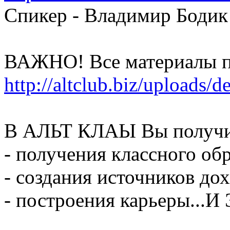
Спикер - Владимир Бодик
ВАЖНО! Все материалы п
http://altclub.biz/uploads/d
В АЛЬТ КЛАЫ Вы получи
- получения классного об
- создания источников дох
- построения карьеры...И 