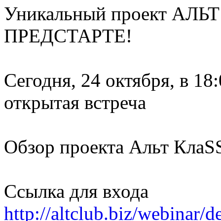
Уникальный проект АЛЬТ
ПРЕДСТАРТЕ!
Сегодня, 24 октября, в 18
открытая встреча
Обзор проекта Альт КлаS
Ссылка для входа
http://altclub.biz/webinar/d