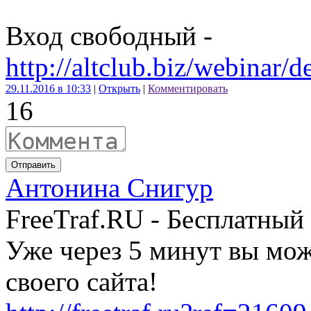
Вход свободный -
http://altclub.biz/webinar/de
29.11.2016 в 10:33
|
Открыть
|
Комментировать
16
Отправить
Антонина Снигур
FreeTraf.RU - Бесплатный
Уже через 5 минут вы мо
своего сайта!