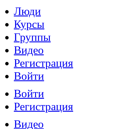
Люди
Курсы
Группы
Видео
Регистрация
Войти
Войти
Регистрация
Видео