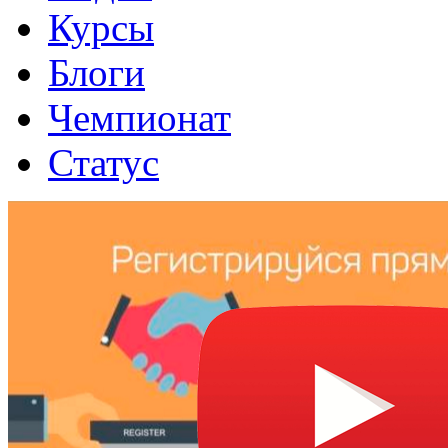
Курсы
Блоги
Чемпионат
Статус