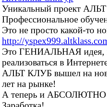
Уникальный проект АЛЬТ
Профессиональное обучен
Это не просто какой-то но
http://yspex999.altklass.co
Это ГЕНИАЛЬНАЯ идея, 
реализоваться в Интернет
АЛЬТ КЛУБ вышел на нову
лет на рынке!
А теперь и АБСОЛЮТНО
Заработка!