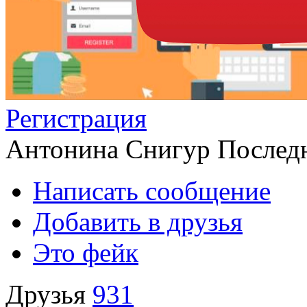
Регистрация
Антонина Снигур
Последн
Написать сообщение
Добавить в друзья
Это фейк
Друзья
931