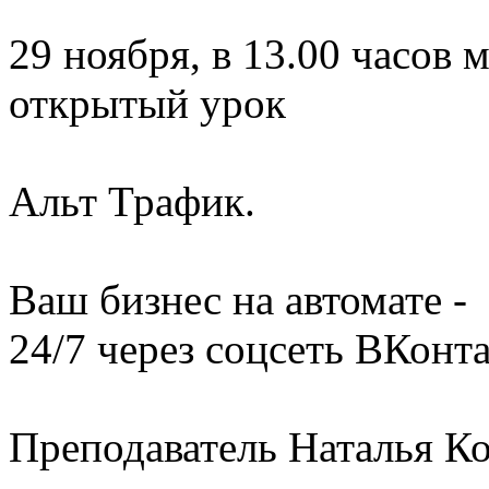
29 ноября, в 13.00 часов 
открытый урок
Альт Трафик.
Ваш бизнес на автомате -
24/7 через соцсеть ВКонт
Преподаватель Наталья К