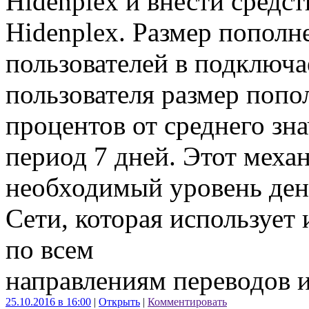
Hidenplex и внести средст
Hidenplex. Размер пополн
пользователей в подключа
пользователя размер попо
процентов от среднего зн
период 7 дней. Этот меха
необходимый уровень ден
Сети, которая использует
по всем
направлениям переводов 
25.10.2016 в 16:00
|
Открыть
|
Комментировать