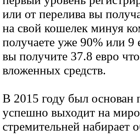
или от перелива вы получа
на свой кошелек минуя ко
получаете уже 90% или 9 
вы получите 37.8 евро что
вложенных средств.
В 2015 году был основан п
успешно выходит на миро
стремительней набирает 