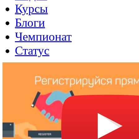
Курсы
Блоги
Чемпионат
Статус