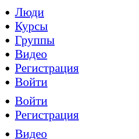
Люди
Курсы
Группы
Видео
Регистрация
Войти
Войти
Регистрация
Видео