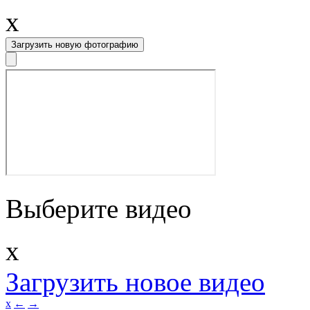
x
Загрузить новую фотографию
Выберите видео
x
Загрузить новое видео
x
←
→