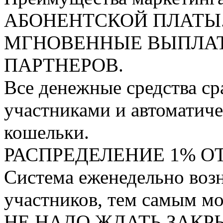
АБОНЕНТСКОЙ ПЛАТЫ
МГНОВЕННЫЕ ВЫПЛА
ПАРТНЕРОВ.
Все денежные средства ср
участниками и автоматиче
кошельки.
РАСПРЕДЕЛЕНИЕ 1% ОТ
Система еженедельно воз
участников, тем самым мо
НЕ НАДО ЖДАТЬ ЗАКР