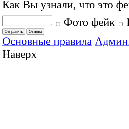
Как Вы узнали, что это ф
Фото фейк
Отправить
Отмена
Основные правила
Админ
Наверх