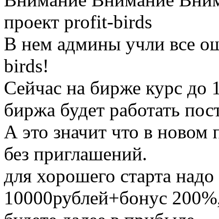
проект profit-birds
В нем админы учли все о
birds!
Сейчас на бирже курс до 1
биржа будет работать пос
А это значит что в новом
без приглашений.
для хорошего старта надо
10000рублей+бонус 200%,с