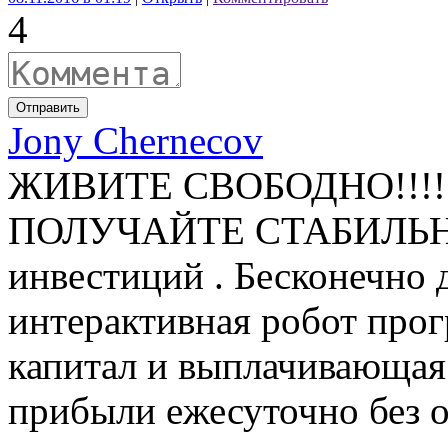
4
Отправить
Jony Chernecov
ЖИВИТЕ СВОБОДНО!!!!!
ПОЛУЧАЙТЕ СТАБИЛЬН
инвестиций . Бесконечно 
интерактивная робот пр
капитал и выплачивающая
прибыли ежесуточно без о