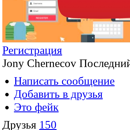
Регистрация
Jony Chernecov
Последний
Написать сообщение
Добавить в друзья
Это фейк
Друзья
150