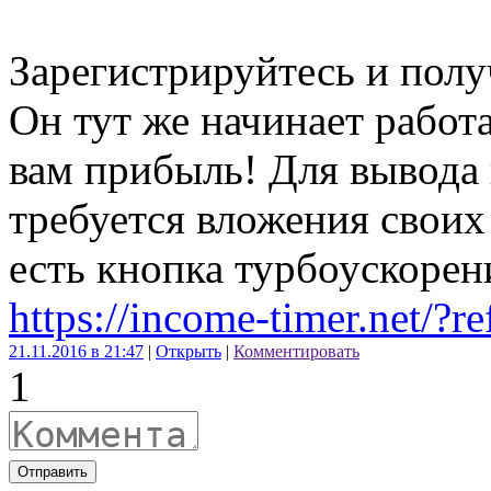
Зарегистрируйтесь и полу
Он тут же начинает работ
вам прибыль! Для вывода
требуется вложения своих
есть кнопка турбоускорени
https://income-timer.net/?
21.11.2016 в 21:47
|
Открыть
|
Комментировать
1
Отправить