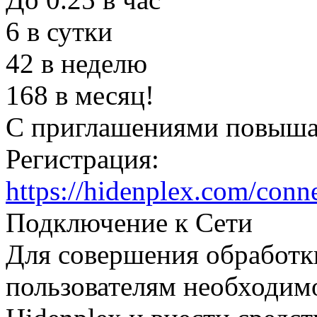
6 в сутки
42 в неделю
168 в месяц!
С приглашениями повышает
Регистрация:
https://hidenplex.com/con
Подключение к Сети
Для совершения обработк
пользователям необходим