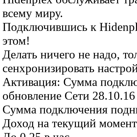
всему миру.
Подключившись к Hidenpl
этом!
Делать ничего не надо, то
сенхронизировать настрой
Активация: Сумма подкл
обновление Сети 28.10.16
Сумма подключения подни
Доход на текущий момент 
До 0.25 в час