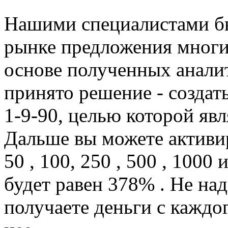
Нашими специалистами б
рынке предложения мног
основе полученных анали
принято решение - создат
1-9-90, целью которой явл
Дальше вы можете активир
50 , 100, 250 , 500 , 1000
будет равен 378% . Не на
получаете деньги с каждо