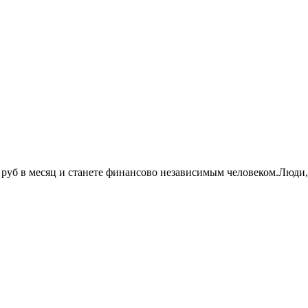
0 руб в месяц и станете финансово независимым человеком.Люд