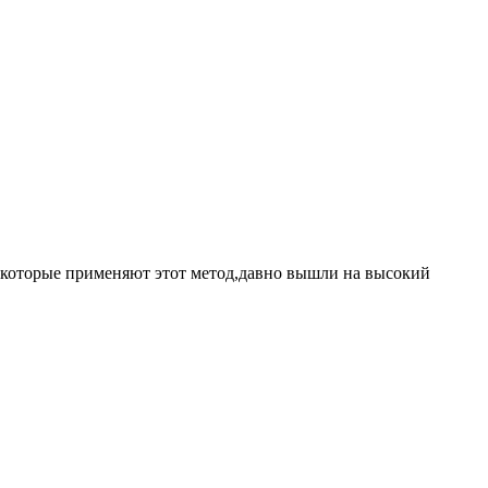
и,которые применяют этот метод,давно вышли на высокий