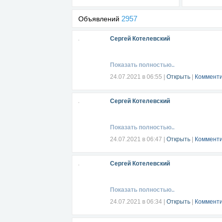
2957
Объявлений
Сергей Котелевский
Показать полностью..
24.07.2021 в 06:55
|
Открыть
|
Комменти
Сергей Котелевский
Показать полностью..
24.07.2021 в 06:47
|
Открыть
|
Комменти
Сергей Котелевский
Показать полностью..
24.07.2021 в 06:34
|
Открыть
|
Комменти