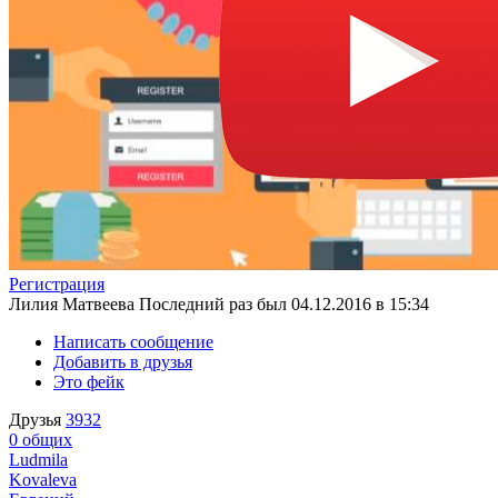
Регистрация
Лилия Матвеева
Последний раз был 04.12.2016 в 15:34
Написать сообщение
Добавить в друзья
Это фейк
Друзья
3932
0
общих
Ludmila
Kovaleva