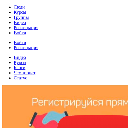
Люди
Курсы
Группы
Видео
Регистрация
Войти
Войти
Регистрация
Видео
Курсы
Блоги
Чемпионат
Статус