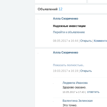
12
Объявлений
Алла Скориченко
Надежные инвестиции
Перейти к объявлению
08.05.2017 в 16:44
|
Открыть
|
Комменти
Алла Скориченко
Показать полностью..
19.03.2017 в 16:19
|
Открыть
Людмила Иванова
Здорово сказано.
ответить
10.05.2017 в 17:43 |
Валентина Зелинская
Это точно.