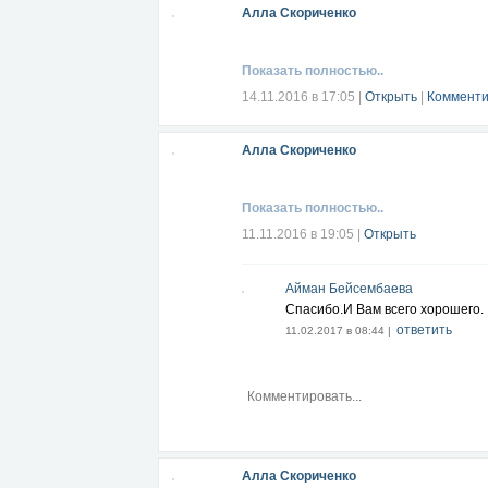
Алла Скориченко
Показать полностью..
14.11.2016 в 17:05
|
Открыть
|
Комменти
Алла Скориченко
Показать полностью..
11.11.2016 в 19:05
|
Открыть
Айман Бейсембаева
Спасибо.И Вам всего хорошего.
ответить
11.02.2017 в 08:44 |
Алла Скориченко