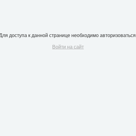
Для доступа к данной странице необходимо авторизоваться
Войти на сайт