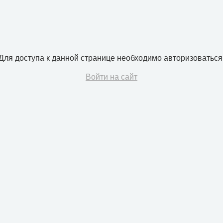
Для доступа к данной странице необходимо авторизоваться
Войти на сайт