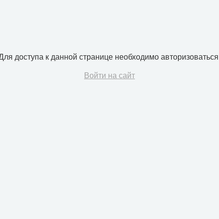
Для доступа к данной странице необходимо авторизоваться
Войти на сайт