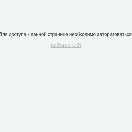
Для доступа к данной странице необходимо авторизоваться
Войти на сайт