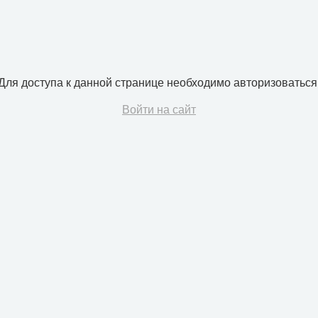
Для доступа к данной странице необходимо авторизоваться
Войти на сайт