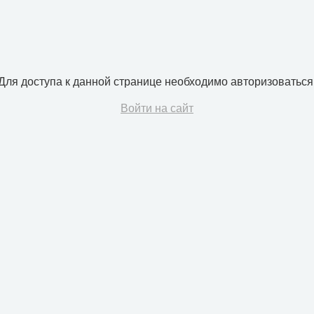
Для доступа к данной странице необходимо авторизоваться
Войти на сайт