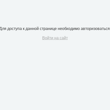
Для доступа к данной странице необходимо авторизоваться
Войти на сайт