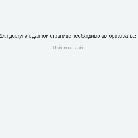
Для доступа к данной странице необходимо авторизоваться
Войти на сайт