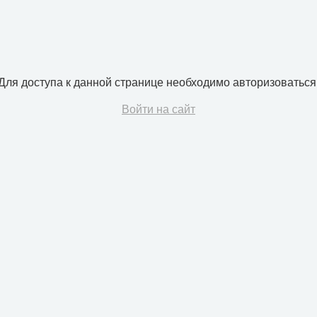
Для доступа к данной странице необходимо авторизоваться
Войти на сайт